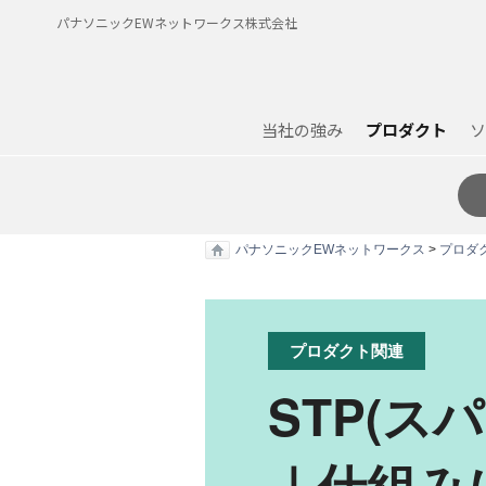
パナソニックEWネットワークス株式会社
当社の強み
プロダクト
ソ
パナソニックEWネットワークス
>
プロダ
プロダクト関連
STP(
｜仕組み