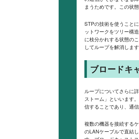
まうためです。この状態
STPの技術を使うこと
ットワークをツリー構造
に枝分かれする状態のこ
してループを解消します
ブロードキ
ループについてさらに詳
ストーム」といいます。
信することであり、通信
複数の機器を接続するケ
のLANケーブルで直結