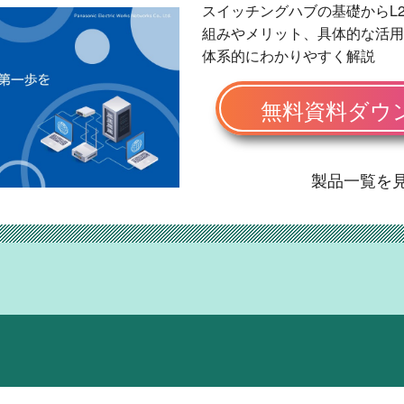
スイッチングハブの基礎からL2/
組みやメリット、具体的な活用
体系的にわかりやすく解説
無料資料ダウ
製品一覧を