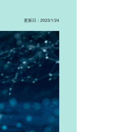
更新日：2023/1/24