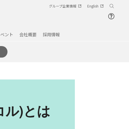
グループ企業情報
English
イベント
会社概要
採用情報
コル)とは