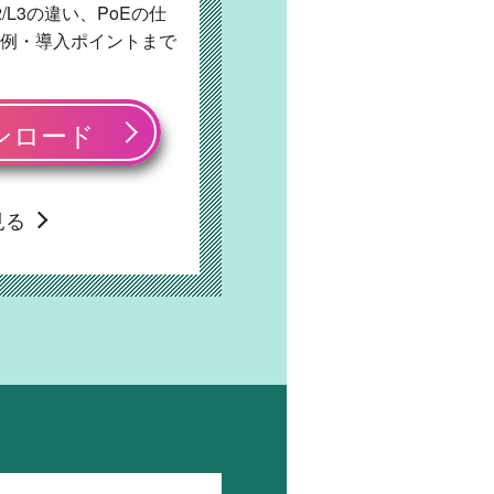
L3の違い、PoEの仕
例・導入ポイントまで
ンロード
見る