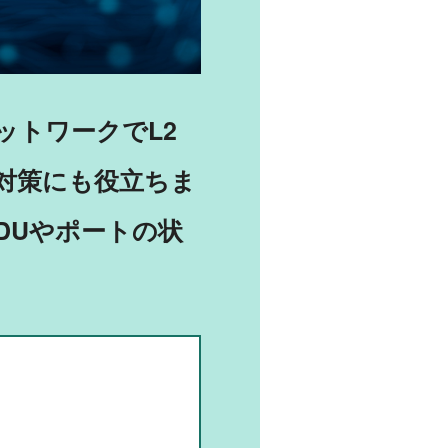
ットワークでL2
対策にも役立ちま
DUやポートの状