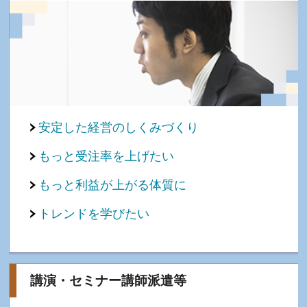
安定した経営のしくみづくり
もっと受注率を上げたい
もっと利益が上がる体質に
トレンドを学びたい
講演・セミナー講師派遣等