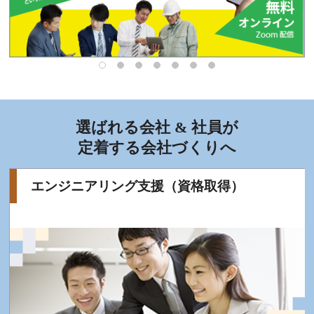
選ばれる会社 & 社員が
定着する会社づくりへ
エンジニアリング支援（資格取得）