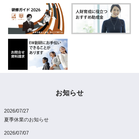
お知らせ
2026/07/27
夏季休業のお知らせ
2026/07/07