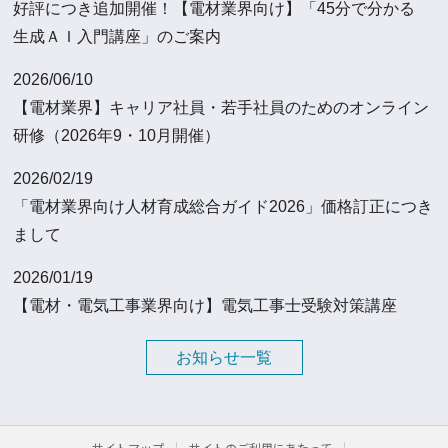
好評につき追加開催！【電材業界向け】「45分で分かる
生成ＡＩ入門講座」のご案内
2026/06/10
【電材業界】キャリア社員・若手社員のためのオンライン
研修（2026年9・10月開催）
2026/02/19
「電材業界向け人材育成総合ガイド2026」価格訂正につき
まして
2026/01/19
【電材・電気工事業界向け】電気工事士受験対策講座
お知らせ一覧
サイトマップ
サイトのご利用にあたって