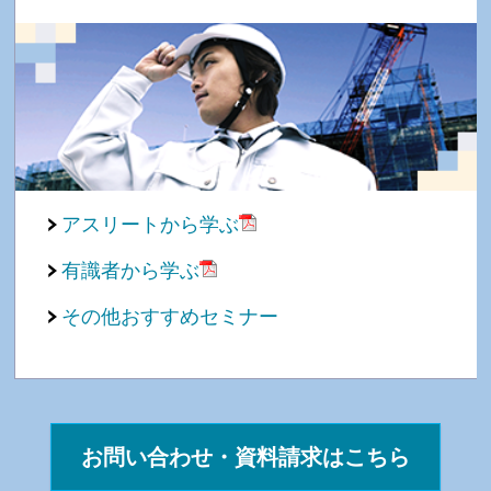
アスリートから学ぶ
有識者から学ぶ
その他おすすめセミナー
お問い合わせ・資料請求はこちら