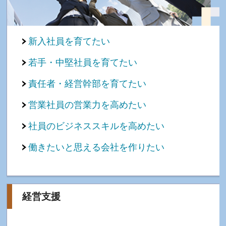
新入社員を育てたい
若手・中堅社員を育てたい
責任者・経営幹部を育てたい
営業社員の営業力を高めたい
社員のビジネススキルを高めたい
働きたいと思える会社を作りたい
経営支援