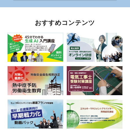
おすすめコンテンツ