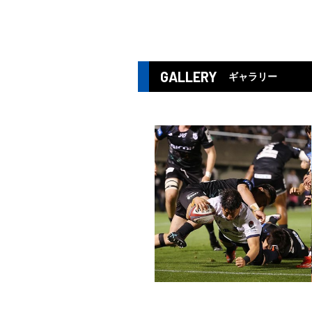
GALLERY
ギャラリー