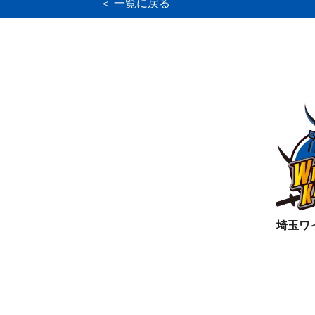
＜ 一覧に戻る
埼玉ワ