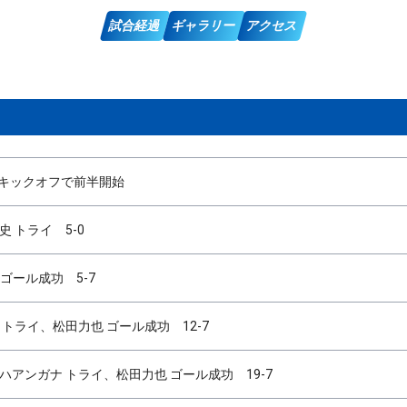
試合経過
ギャラリー
アクセス
のキックオフで前半開始
 トライ 5-0
ゴール成功 5-7
 トライ、松田力也 ゴール成功 12-7
ハアンガナ トライ、松田力也 ゴール成功 19-7