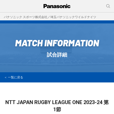
パナソニック スポーツ株式会社／埼玉パナソニックワイルドナイツ
MATCH INFORMATION
試合詳細
＜ 一覧に戻る
NTT JAPAN RUGBY LEAGUE ONE 2023-24
第
1節