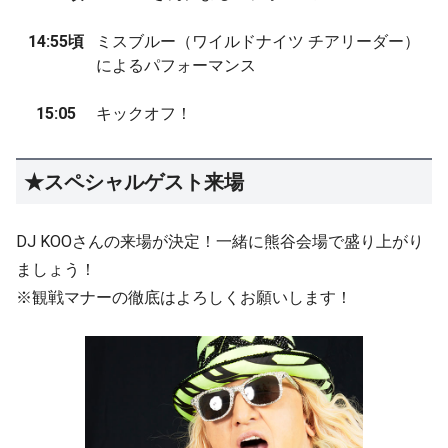
14:55頃
ミスブルー（ワイルドナイツ チアリーダー）
によるパフォーマンス
15:05
キックオフ！
★スペシャルゲスト来場
DJ KOOさんの来場が決定！一緒に熊谷会場で盛り上がり
ましょう！
※観戦マナーの徹底はよろしくお願いします！