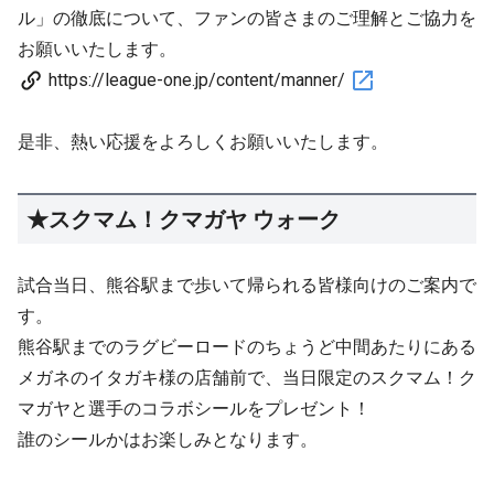
ル」の徹底について、ファンの皆さまのご理解とご協力を
お願いいたします。
https://league-one.jp/content/manner/
是非、熱い応援をよろしくお願いいたします。
★スクマム！クマガヤ ウォーク
試合当日、熊谷駅まで歩いて帰られる皆様向けのご案内で
す。
熊谷駅までのラグビーロードのちょうど中間あたりにある
メガネのイタガキ様の店舗前で、当日限定のスクマム！ク
マガヤと選手のコラボシールをプレゼント！
誰のシールかはお楽しみとなります。