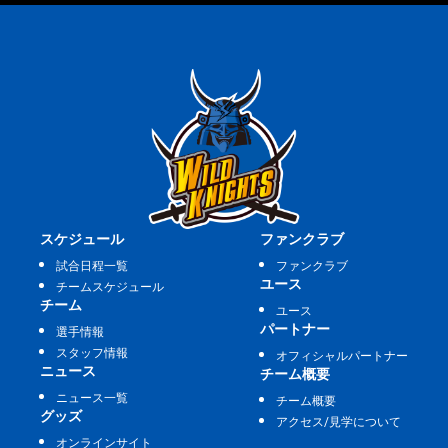
スケジュール
ファンクラブ
試合日程一覧
ファンクラブ
ユース
チームスケジュール
チーム
ユース
パートナー
選手情報
スタッフ情報
オフィシャルパートナー
ニュース
チーム概要
ニュース一覧
チーム概要
グッズ
アクセス/見学について
オンラインサイト