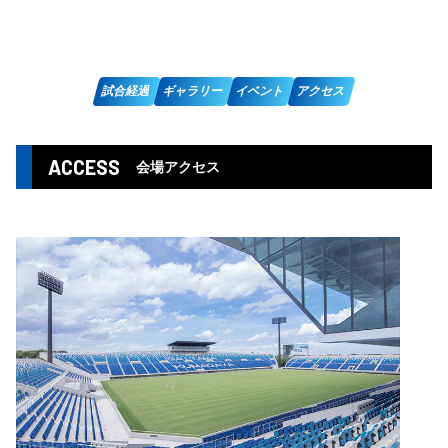
試合経過
ギャラリー
イベント
アクセス
ACCESS
会場アクセス