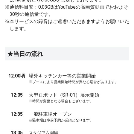
※通信料目安：0.03GBはYouTubeの高画質動画でおおよそ
30秒の通信量です。
※本サービスの録音はご遠慮いただきますようお願いいた
します。
★当日の流れ
12:00頃
場外キッチンカー等の営業開始
※ブースにより営業開始時間が異なる場合があります。
12:05
大型ロボット（SR-01）展示開始
※時間が変更となる場合もございます。
12:35
一般駐車場オープン
※駐車場は事前予約が必須となります。
13:05
スタジアム開場