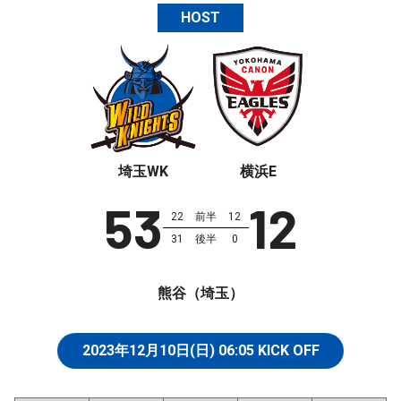
HOST
埼玉WK
横浜E
53
12
22
前半
12
31
後半
0
熊谷（埼玉）
2023年12月10日(日)
06:05
KICK OFF