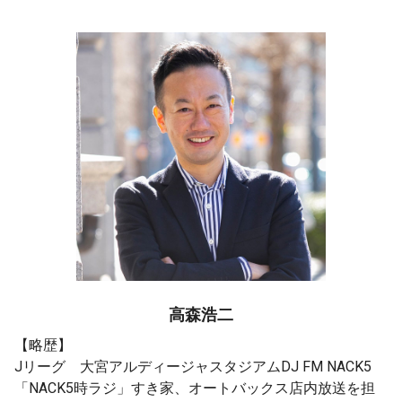
高森浩二
【略歴】
Jリーグ 大宮アルディージャスタジアムDJ FM NACK5
「NACK5時ラジ」すき家、オートバックス店内放送を担