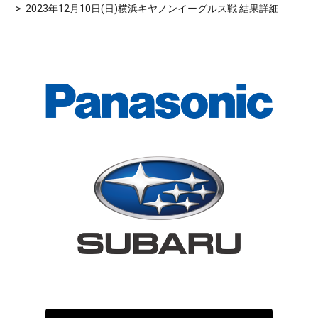
2023年12月10日(日)横浜キヤノンイーグルス戦 結果詳細