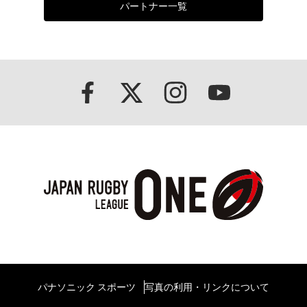
パートナー一覧
パナソニック スポーツ
写真の利用・リンクについて