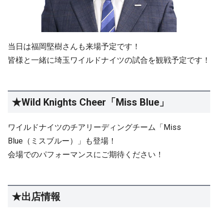
当日は福岡堅樹さんも来場予定です！
皆様と一緒に埼玉ワイルドナイツの試合を観戦予定です！
★Wild Knights Cheer「Miss Blue」
ワイルドナイツのチアリーディングチーム「Miss
Blue（ミスブルー）」も登場！
会場でのパフォーマンスにご期待ください！
★出店情報