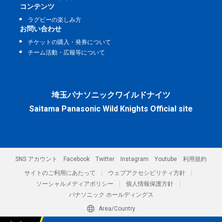
コンテンツ
ラグビーの楽しみ方
お問い合わせ
チケットの購入・発券について
チーム活動・広報等について
埼玉パナソニックワイルドナイツ
Saitama Panasonic Wild Knights Official site
SNS アカウント
Facebook
Twitter
Instagram
Youtube
利用規約
サイトのご利用にあたって
ウェブアクセシビリティ方針
ソーシャルメディアポリシー
個人情報保護方針
パナソニック ホールディングス
Area/Country