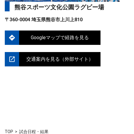
熊谷スポーツ文化公園ラグビー場
〒360-0004 埼玉県熊谷市上川上810
Googleマップで経路を見る
交通案内を見る（外部サイト）
TOP
試合日程・結果