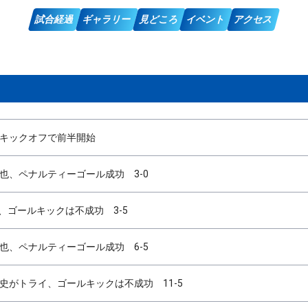
試合経過
ギャラリー
見どころ
イベント
アクセス
のキックオフで前半開始
也、ペナルティーゴール成功 3-0
、ゴールキックは不成功 3-5
也、ペナルティーゴール成功 6-5
史がトライ、ゴールキックは不成功 11-5