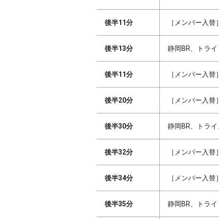
後半11分
［メンバー入替］
後半13分
静岡BR、トライ 
後半11分
［メンバー入替］
後半20分
［メンバー入替］
後半30分
静岡BR、トライ
後半32分
［メンバー入替］
後半34分
［メンバー入替］
後半35分
静岡BR、トライ 