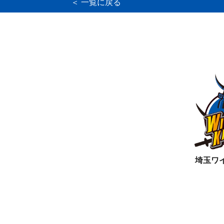
＜ 一覧に戻る
埼玉ワ