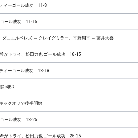
ティーゴール成功 11-8
ゴール成功 11-15
ダニエルペレズ → クレイグミラー、平野翔平 → 藤井大喜
希がトライ、松田力也 ゴール成功 18-15
ティーゴール成功 18-18
8 静岡BR
のキックオフで後半開始
ゴール成功 18-25
希がトライ、松田力也 ゴール成功 25-25