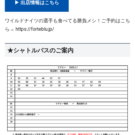
▶ 出店情報はこちら
ワイルドナイツの選手も食べてる勝負メシ！ご予約はこち
ら→
https://forteblu.jp/
★シャトルバスのご案内