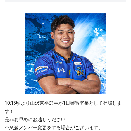
10:15頃より山沢京平選手が1日警察署長として登場しま
す！
是非お早めにお越しください！
※急遽メンバー変更をする場合がございます。