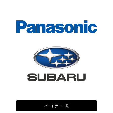
パートナー一覧