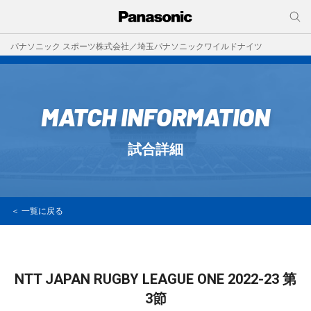
パナソニック スポーツ株式会社／埼玉パナソニックワイルドナイツ
MATCH INFORMATION
試合詳細
＜ 一覧に戻る
NTT JAPAN RUGBY LEAGUE ONE 2022-23
第
3節