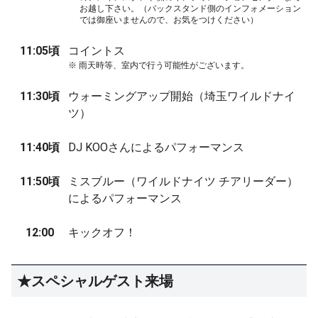
お越し下さい。（バックスタンド側のインフォメーション
では御座いませんので、お気をつけください）
11:05頃
コイントス
※
雨天時等、室内で行う可能性がございます。
11:30頃
ウォーミングアップ開始（埼玉ワイルドナイ
ツ）
11:40頃
DJ KOOさんによるパフォーマンス
11:50頃
ミスブルー（ワイルドナイツ チアリーダー）
によるパフォーマンス
12:00
キックオフ！
★スペシャルゲスト来場