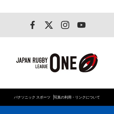
パナソニック スポーツ
写真の利用・リンクについて