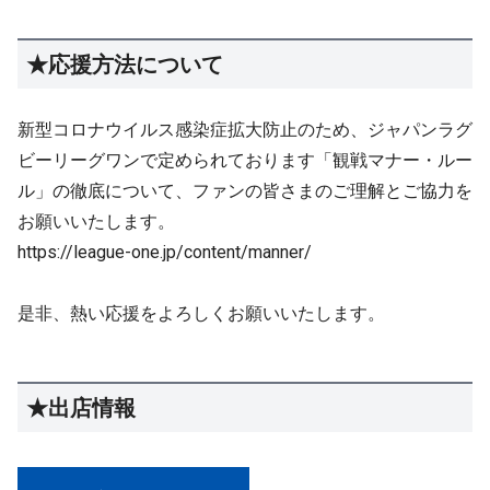
★応援方法について
新型コロナウイルス感染症拡大防止のため、ジャパンラグ
ビーリーグワンで定められております「観戦マナー・ルー
ル」の徹底について、ファンの皆さまのご理解とご協力を
お願いいたします。
https://league-one.jp/content/manner/
是非、熱い応援をよろしくお願いいたします。
★出店情報