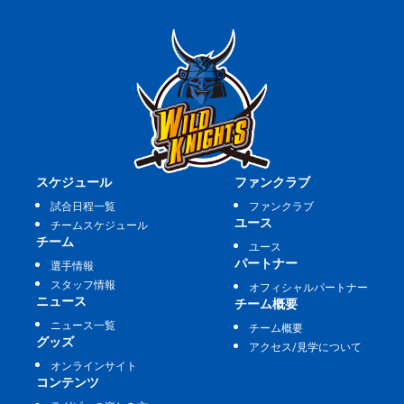
スケジュール
ファンクラブ
試合日程一覧
ファンクラブ
ユース
チームスケジュール
チーム
ユース
パートナー
選手情報
スタッフ情報
オフィシャルパートナー
ニュース
チーム概要
ニュース一覧
チーム概要
グッズ
アクセス/見学について
オンラインサイト
コンテンツ