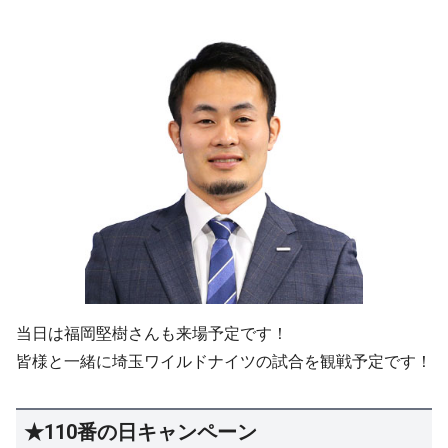
当日は福岡堅樹さんも来場予定です！
皆様と一緒に埼玉ワイルドナイツの試合を観戦予定です！
★110番の日キャンペーン