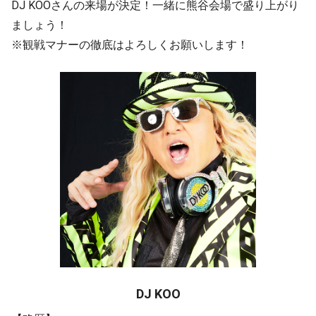
DJ KOOさんの来場が決定！一緒に熊谷会場で盛り上がり
ましょう！
※観戦マナーの徹底はよろしくお願いします！
DJ KOO