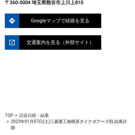
〒360-0004 埼玉県熊谷市上川上810
Googleマップで経路を見る
交通案内を見る（外部サイト）
TOP
試合日程・結果
2023年01月07日(土)三菱重工相模原ダイナボアーズ戦 結果詳
細