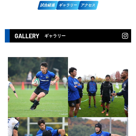
試合経過
ギャラリー
アクセス
GALLERY
ギャラリー