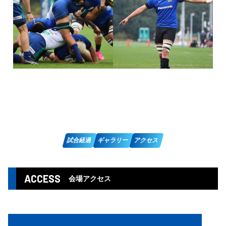
試合経過
ギャラリー
アクセス
ACCESS
会場アクセス