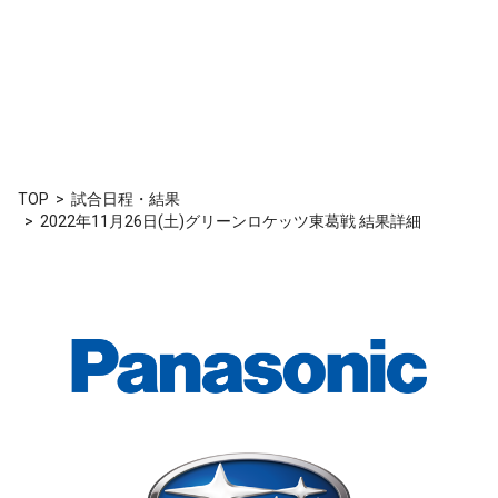
TOP
試合日程・結果
2022年11月26日(土)グリーンロケッツ東葛戦 結果詳細