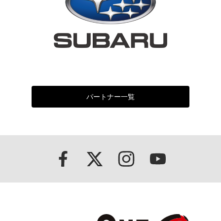
パートナー一覧