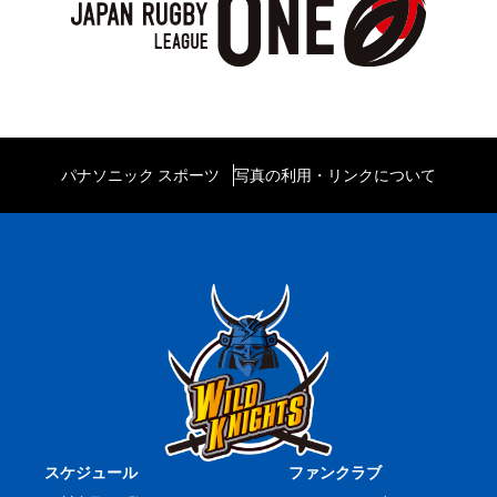
パナソニック スポーツ
写真の利用・リンクについて
スケジュール
ファンクラブ