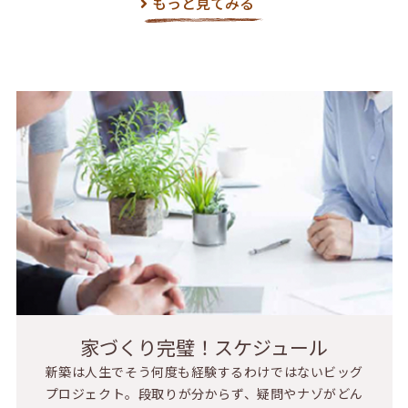
もっと見てみる
家づくり完璧！スケジュール
新築は人生でそう何度も経験するわけではないビッグ
プロジェクト。段取りが分からず、疑問やナゾがどん