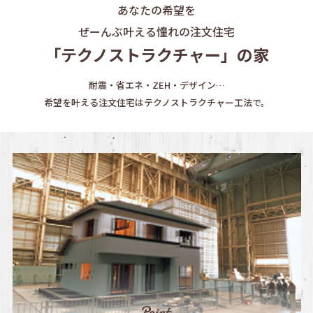
あなたの希望を
ぜーんぶ叶える憧れの注文住宅
「テクノストラクチャー」の家
耐震・省エネ・ZEH・デザイン…
希望を叶える注文住宅はテクノストラクチャー工法で。