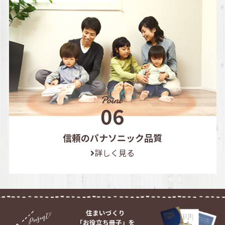
信頼のパナソニック品質
詳しく見る
住まいづくり
「お役立ち冊子」を