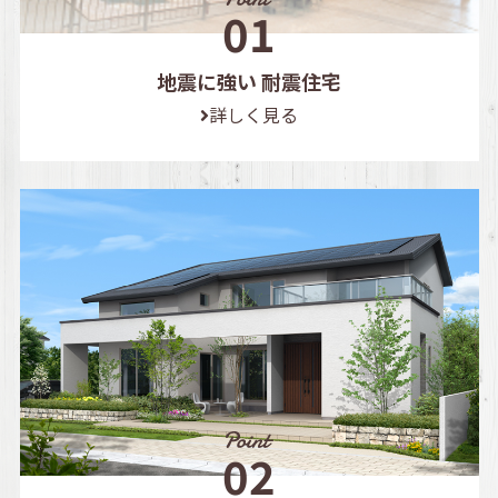
地震に強い 耐震住宅
詳しく見る