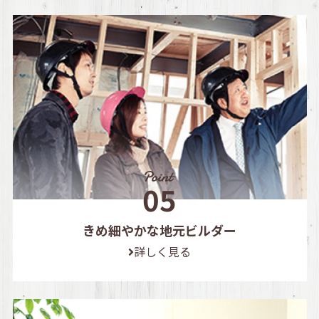
きめ細やかな地元ビルダー
詳しく見る