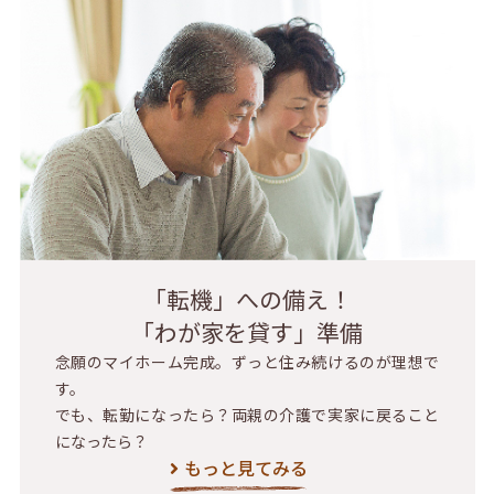
「転機」への備え！
「わが家を貸す」準備
念願のマイホーム完成。ずっと住み続けるのが理想で
す。
でも、転勤になったら？両親の介護で実家に戻ること
になったら？
もっと見てみる