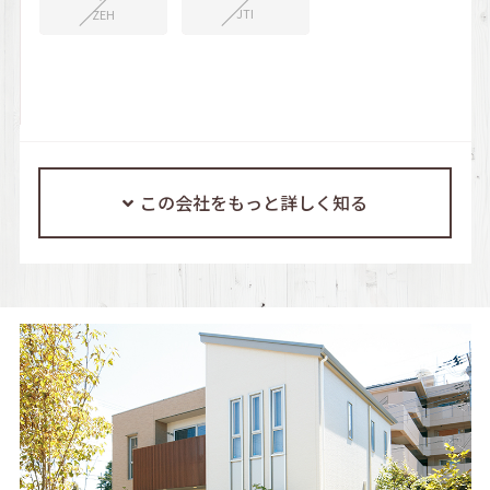
JTI
ZEH
この会社をもっと詳しく知る