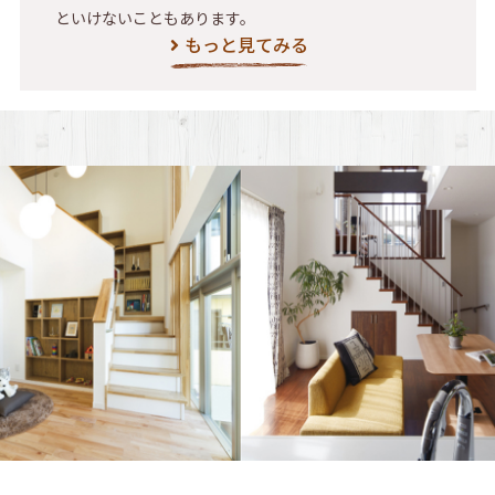
といけないこともあります。
もっと見てみる