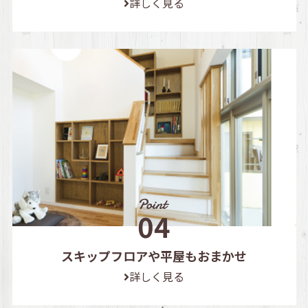
詳しく見る
スキップフロアや平屋もおまかせ
詳しく見る