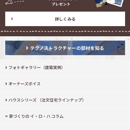
プレゼント
詳しくみる
テクノストラクチャーの部材を知る
フォトギャラリー（建築実例）
オーナーズボイス
ハウスシリーズ
（注文住宅ラインナップ）
家づくりの イ・ロ・ハ コラム