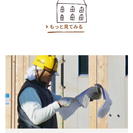
もっと見てみる