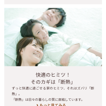
快適のヒミツ！
そのカギは「断熱」
ずっと快適に過ごせる家のヒミツ、それはズバリ「断
熱」。
「断熱」は日々の暮らしの質に直結しています。
もっと見てみる