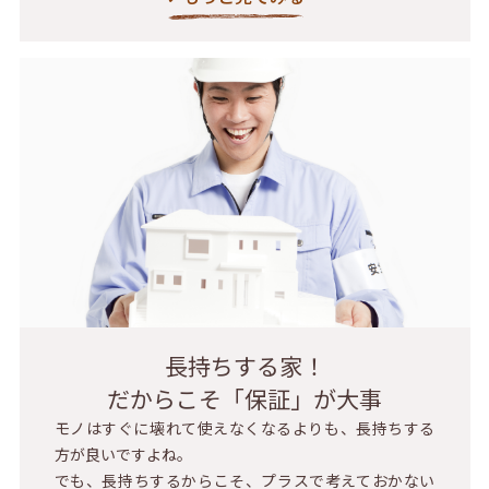
長持ちする家！
だからこそ「保証」が大事
モノはすぐに壊れて使えなくなるよりも、長持ちする
方が良いですよね。
でも、長持ちするからこそ、プラスで考えておかない