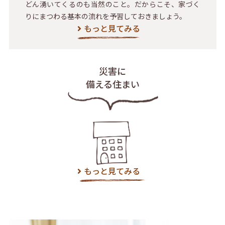
どん湧いてくるのも当然のこと。だからこそ、家づく
りにまつわる基本の流れを予習しておきましょう。
もっと見てみる
災害に
備える住まい
もっと見てみる