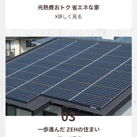
光熱費おトク 省エネな家
詳しく見る
一歩進んだ ZEHの住まい