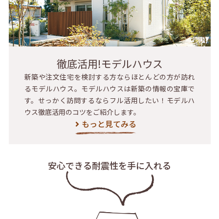
徹底活用!モデルハウス
新築や注文住宅を検討する方ならほとんどの方が訪れ
るモデルハウス。モデルハウスは新築の情報の宝庫で
す。せっかく訪問するならフル活用したい！モデルハ
ウス徹底活用のコツをご紹介します。
もっと見てみる
安心できる耐震性を
手に入れる