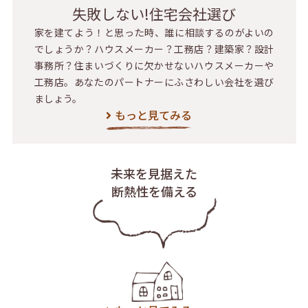
失敗しない!住宅会社選び
家を建てよう！と思った時、誰に相談するのがよいの
でしょうか？ハウスメーカー？工務店？建築家？設計
事務所？住まいづくりに欠かせないハウスメーカーや
工務店。あなたのパートナーにふさわしい会社を選び
ましょう。
もっと見てみる
未来を見据えた
断熱性を備える