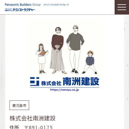
鹿児島市
株式会社南洲建設
住所
〒891-0175