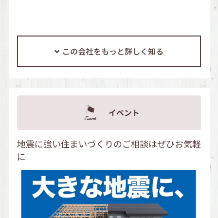
この会社をもっと詳しく知る
イベント
地震に強い住まいづくりのご相談はぜひお気軽
に