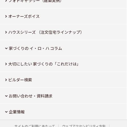
フォトギャラリー（建築実例）
オーナーズボイス
ハウスシリーズ
（注文住宅ラインナップ）
家づくりの イ・ロ・ハ コラム
大切にしたい
家づくりの「これだけは」
ビルダー検索
お問い合わせ・資料請求
企業情報
サイトのご利用にあたって
ウェブアクセシビリティ方針