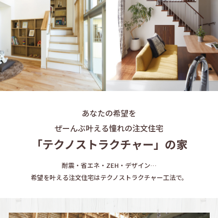
あなたの希望を
ぜーんぶ叶える憧れの注文住宅
「テクノストラクチャー」の家
耐震・省エネ・ZEH・デザイン…
希望を叶える注文住宅はテクノストラクチャー工法で。