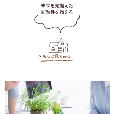
未来を見据えた
断熱性を備える
もっと見てみる