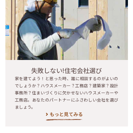
失敗しない!住宅会社選び
家を建てよう！と思った時、誰に相談するのがよいの
でしょうか？ハウスメーカー？工務店？建築家？設計
事務所？住まいづくりに欠かせないハウスメーカーや
工務店。あなたのパートナーにふさわしい会社を選び
ましょう。
もっと見てみる