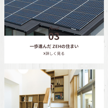
一歩進んだ ZEHの住まい
詳しく見る