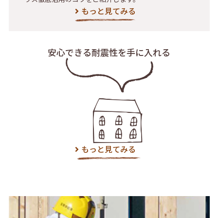
もっと見てみる
安心できる耐震性を
手に入れる
もっと見てみる