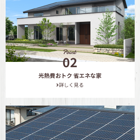
光熱費おトク 省エネな家
詳しく見る