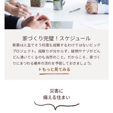
家づくり完璧！スケジュール
新築は人生でそう何度も経験するわけではないビッグ
プロジェクト。段取りが分からず、疑問やナゾがどん
どん湧いてくるのも当然のこと。だからこそ、家づく
りにまつわる基本の流れを予習しておきましょう。
もっと見てみる
災害に
備える住まい