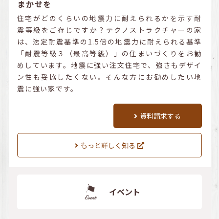
まかせを
住宅がどのくらいの地震力に耐えられるかを示す耐
震等級をご存じですか？テクノストラクチャーの家
は、法定耐震基準の1.5倍の地震力に耐えられる基準
「耐震等級３（最高等級）」の住まいづくりをお勧
めしています。地震に強い注文住宅で、強さもデザイ
ン性も妥協したくない。そんな方にお勧めしたい地
震に強い家です。
資料請求する
もっと詳しく知る
イベント