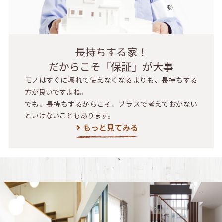
長持ちする家！
だからこそ「保証」が大事
モノはすぐに壊れて使えなくなるよりも、長持ちする
方が良いですよね。
でも、長持ちするからこそ、プラスで考えておかない
といけないこともあります。
もっと見てみる