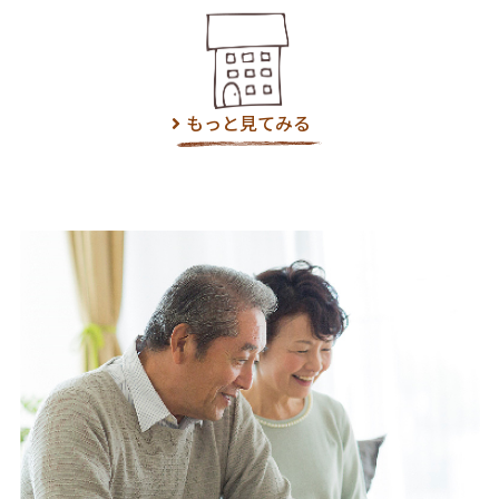
もっと見てみる