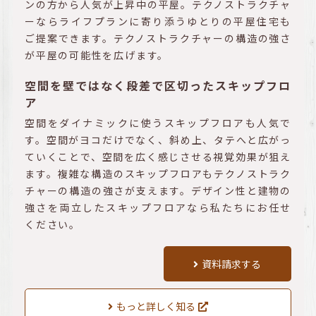
ンの方から人気が上昇中の平屋。テクノストラクチャ
ーならライフプランに寄り添うゆとりの平屋住宅も
ご提案できます。テクノストラクチャーの構造の強さ
が平屋の可能性を広げます。
空間を壁ではなく段差で区切ったスキップフロ
ア
空間をダイナミックに使うスキップフロアも人気で
す。空間がヨコだけでなく、斜め上、タテへと広がっ
ていくことで、空間を広く感じさせる視覚効果が狙え
ます。複雑な構造のスキップフロアもテクノストラク
チャーの構造の強さが支えます。デザイン性と建物の
強さを両立したスキップフロアなら私たちにお任せ
ください。
資料請求する
もっと詳しく知る