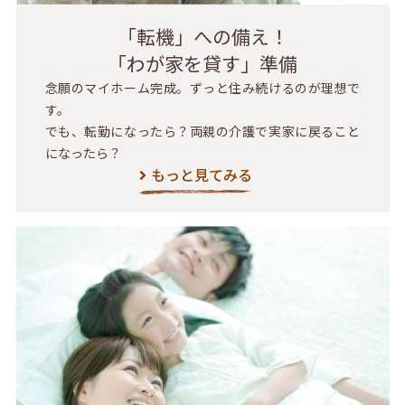
「転機」への備え！
「わが家を貸す」準備
念願のマイホーム完成。ずっと住み続けるのが理想で
す。
でも、転勤になったら？両親の介護で実家に戻ること
になったら？
もっと見てみる