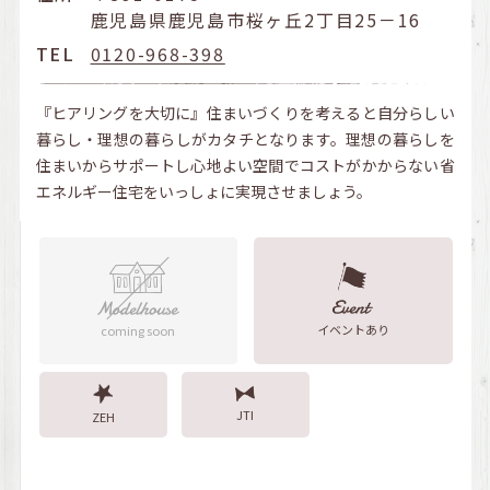
鹿児島県鹿児島市桜ヶ丘2丁目25－16
TEL
0120-968-398
『ヒアリングを大切に』住まいづくりを考えると自分らしい
暮らし・理想の暮らしがカタチとなります。理想の暮らしを
住まいからサポートし心地よい空間でコストがかからない省
エネルギー住宅をいっしょに実現させましょう。
イベントあり
coming soon
JTI
ZEH