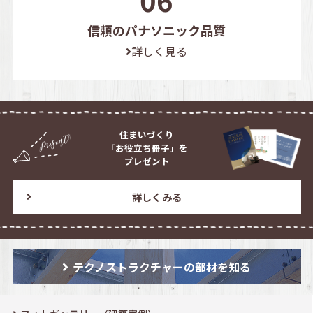
信頼のパナソニック品質
詳しく見る
住まいづくり
「お役立ち冊子」を
プレゼント
詳しくみる
テクノストラクチャーの部材を知る