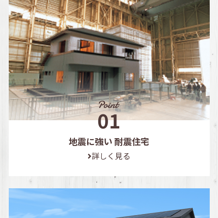
地震に強い 耐震住宅
詳しく見る