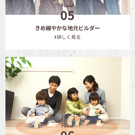
きめ細やかな地元ビルダー
詳しく見る