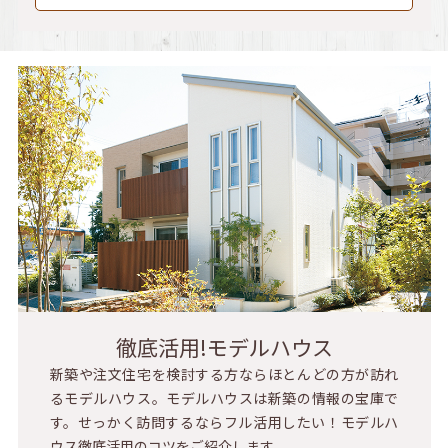
徹底活用!モデルハウス
新築や注文住宅を検討する方ならほとんどの方が訪れ
るモデルハウス。モデルハウスは新築の情報の宝庫で
す。せっかく訪問するならフル活用したい！モデルハ
ウス徹底活用のコツをご紹介します。