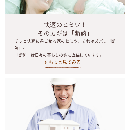
快適のヒミツ！
そのカギは「断熱」
ずっと快適に過ごせる家のヒミツ、それはズバリ「断
熱」。
「断熱」は日々の暮らしの質に直結しています。
もっと見てみる