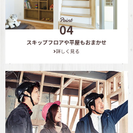
スキップフロアや平屋もおまかせ
詳しく見る