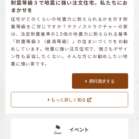
耐震等級３で地震に強い注文住宅。私たちにお
まかせを
住宅がどのくらいの地震力に耐えられるかを示す耐
震等級をご存じですか？テクノストラクチャーの家
は、法定耐震基準の1.5倍の地震力に耐えられる基準
「耐震等級３（最高等級）」の住まいづくりをお勧
めしています。地震に強い注文住宅で、強さもデザイ
ン性も妥協したくない。そんな方にお勧めしたい地
震に強い家です。
資料請求する
もっと詳しく知る
イベント