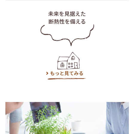
未来を見据えた
断熱性を備える
もっと見てみる