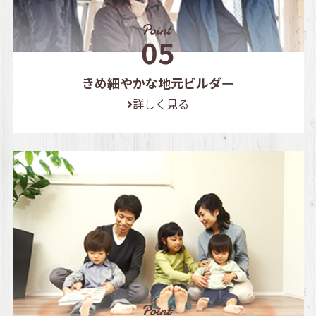
きめ細やかな地元ビルダー
詳しく見る