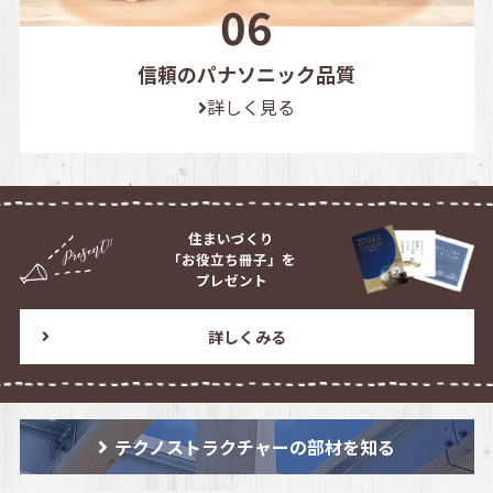
信頼のパナソニック品質
詳しく見る
住まいづくり
「お役立ち冊子」を
プレゼント
詳しくみる
テクノストラクチャーの部材を知る