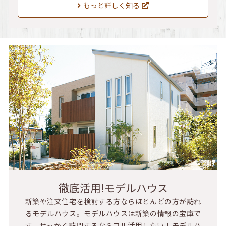
もっと詳しく知る
徹底活用!モデルハウス
新築や注文住宅を検討する方ならほとんどの方が訪れ
るモデルハウス。モデルハウスは新築の情報の宝庫で
す。せっかく訪問するならフル活用したい！モデルハ