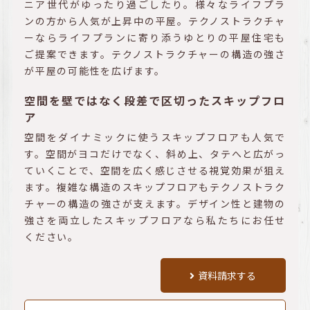
ニア世代がゆったり過ごしたり。様々なライフプラ
ンの方から人気が上昇中の平屋。テクノストラクチャ
ーならライフプランに寄り添うゆとりの平屋住宅も
ご提案できます。テクノストラクチャーの構造の強さ
が平屋の可能性を広げます。
空間を壁ではなく段差で区切ったスキップフロ
ア
空間をダイナミックに使うスキップフロアも人気で
す。空間がヨコだけでなく、斜め上、タテへと広がっ
ていくことで、空間を広く感じさせる視覚効果が狙え
ます。複雑な構造のスキップフロアもテクノストラク
チャーの構造の強さが支えます。デザイン性と建物の
強さを両立したスキップフロアなら私たちにお任せ
ください。
資料請求する