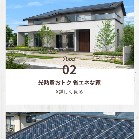
光熱費おトク 省エネな家
詳しく見る