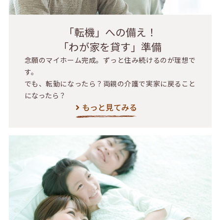
「転機」への備え！
「わが家を貸す」準備
念願のマイホーム完成。ずっと住み続けるのが理想で
す。
でも、転勤になったら？両親の介護で実家に戻ること
になったら？
もっと見てみる