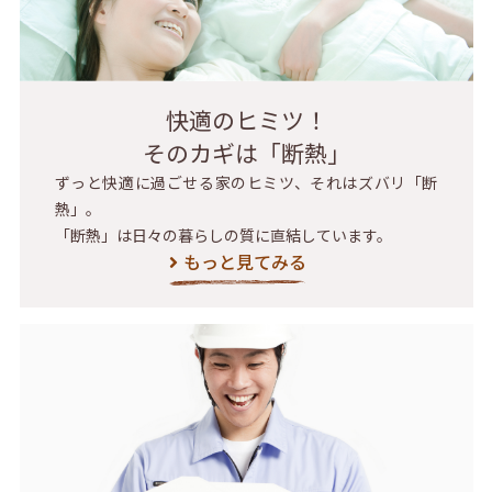
快適のヒミツ！
そのカギは「断熱」
ずっと快適に過ごせる家のヒミツ、それはズバリ「断
熱」。
「断熱」は日々の暮らしの質に直結しています。
もっと見てみる