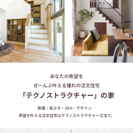
あなたの希望を
ぜーんぶ叶える憧れの注文住宅
「テクノストラクチャー」の家
耐震・省エネ・ZEH・デザイン…
希望を叶える注文住宅はテクノストラクチャー工法で。