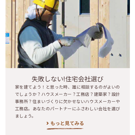
失敗しない!住宅会社選び
家を建てよう！と思った時、誰に相談するのがよいの
でしょうか？ハウスメーカー？工務店？建築家？設計
事務所？住まいづくりに欠かせないハウスメーカーや
工務店。あなたのパートナーにふさわしい会社を選び
ましょう。
もっと見てみる