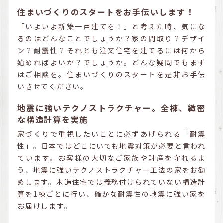
住まいづくりのスタートをお手伝いします！
「いよいよ新築一戸建てを！」と考えた時、気にな
るのはどんなことでしょうか？家の間取り？デザイ
ン？耐震性？それとも注文住宅を建てるには何から
始めればよいか？でしょうか。どんな疑問でもまず
はご相談を。住まいづくりのスタートを是非お手伝
いさせてください。
地震に強いテクノストラクチャー。全棟、緻密
な構造計算を実施
家づくりで重視したいことに必ずあげられる「耐震
性」。日本ではどこにいても地震対策が必要と言われ
ています。お客様の大切なご家族や財産を守れるよ
う、地震に強いテクノストラクチャー工法の家をお勧
めします。木造住宅では義務付けられていない構造計
算を1棟ごとに行い、確かな耐震性の地震に強い家を
お届けします。