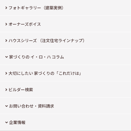
フォトギャラリー（建築実例）
オーナーズボイス
ハウスシリーズ
（注文住宅ラインナップ）
家づくりの イ・ロ・ハ コラム
大切にしたい
家づくりの「これだけは」
ビルダー検索
お問い合わせ・資料請求
企業情報