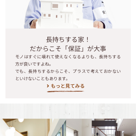
長持ちする家！
だからこそ「保証」が大事
モノはすぐに壊れて使えなくなるよりも、長持ちする
方が良いですよね。
でも、長持ちするからこそ、プラスで考えておかない
といけないこともあります。
もっと見てみる