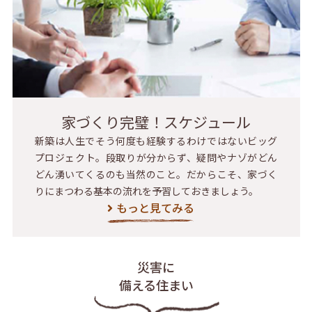
家づくり完璧！スケジュール
新築は人生でそう何度も経験するわけではないビッグ
プロジェクト。段取りが分からず、疑問やナゾがどん
どん湧いてくるのも当然のこと。だからこそ、家づく
りにまつわる基本の流れを予習しておきましょう。
もっと見てみる
災害に
備える住まい