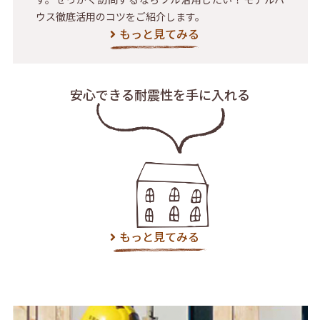
ウス徹底活用のコツをご紹介します。
もっと見てみる
安心できる耐震性を
手に入れる
もっと見てみる