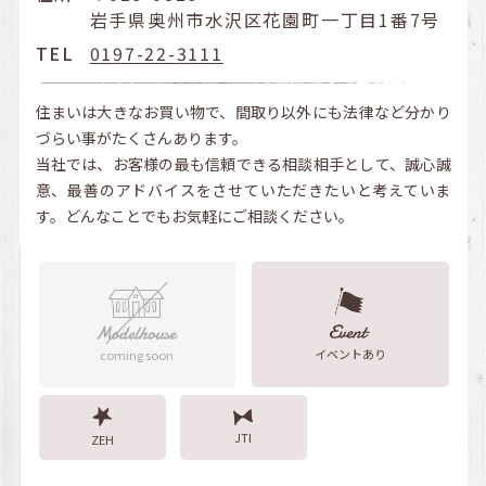
岩手県奥州市水沢区花園町一丁目1番7号
TEL
0197-22-3111
住まいは大きなお買い物で、間取り以外にも法律など分かり
づらい事がたくさんあります。
当社では、お客様の最も信頼できる相談相手として、誠心誠
意、最善のアドバイスをさせていただきたいと考えていま
す。どんなことでもお気軽にご相談ください。
イベントあり
coming soon
JTI
ZEH