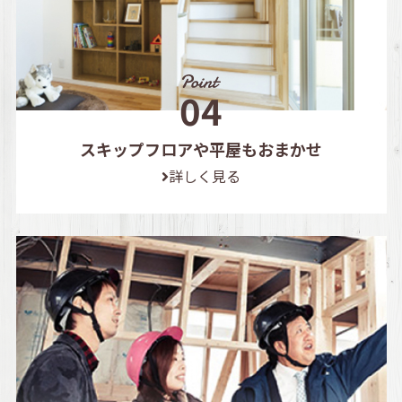
スキップフロアや平屋もおまかせ
詳しく見る