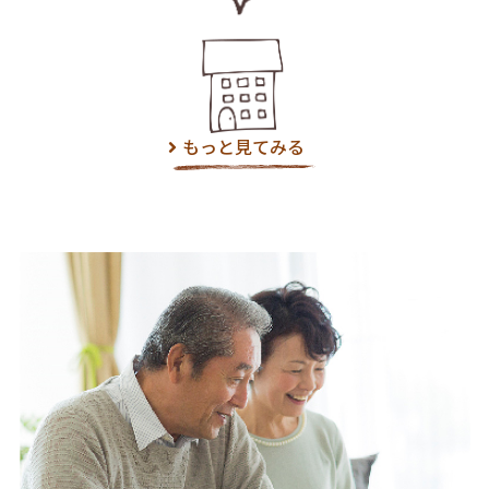
もっと見てみる