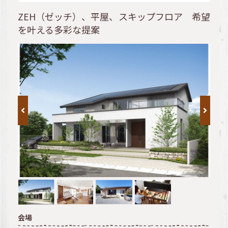
ZEH（ゼッチ）、平屋、スキップフロア 希望
を叶える多彩な提案
会場