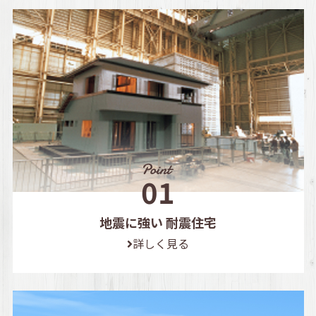
地震に強い 耐震住宅
詳しく見る