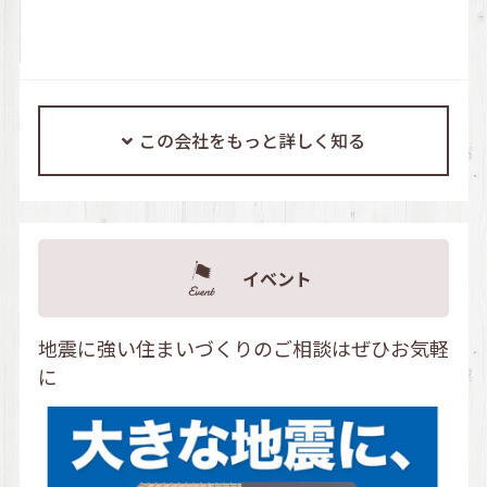
この会社をもっと詳しく知る
イベント
地震に強い住まいづくりのご相談はぜひお気軽
に