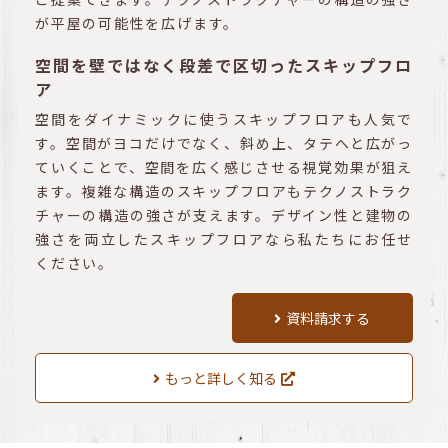
が平屋の可能性を広げます。
空間を壁ではなく段差で区切ったスキップフロ
ア
空間をダイナミックに使うスキップフロアも人気で
す。空間がヨコだけでなく、斜め上、タテへと広がっ
ていくことで、空間を広く感じさせる視覚効果が狙え
ます。複雑な構造のスキップフロアもテクノストラク
チャーの構造の強さが支えます。デザイン性と建物の
強さを両立したスキップフロアなら私たちにお任せ
ください。
資料請求する
もっと詳しく知る