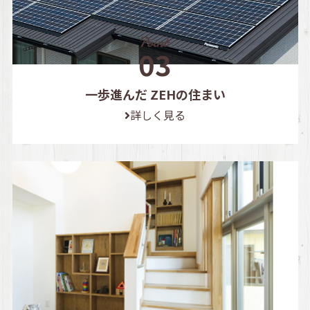
一歩進んだ ZEHの住まい
詳しく見る