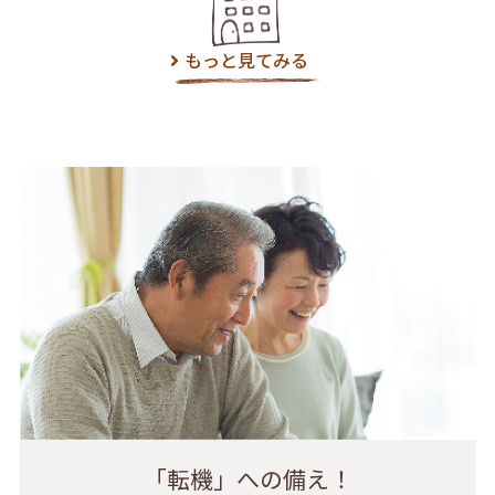
もっと見てみる
「転機」への備え！