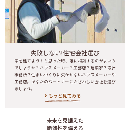
失敗しない!住宅会社選び
家を建てよう！と思った時、誰に相談するのがよいの
でしょうか？ハウスメーカー？工務店？建築家？設計
事務所？住まいづくりに欠かせないハウスメーカーや
工務店。あなたのパートナーにふさわしい会社を選び
ましょう。
もっと見てみる
未来を見据えた
断熱性を備える