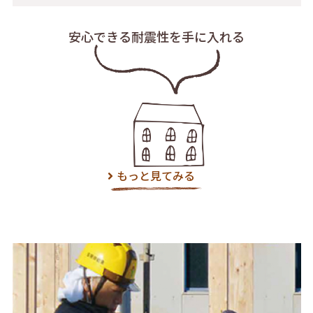
安心できる耐震性を
手に入れる
もっと見てみる