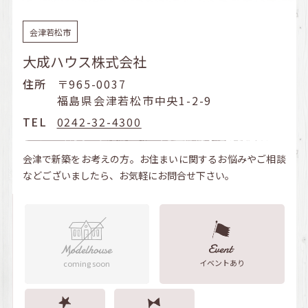
会津若松市
大成ハウス株式会社
住所
〒965-0037
福島県会津若松市中央1-2-9
TEL
0242-32-4300
会津で新築をお考えの方。お住まいに関するお悩みやご相談
などございましたら、お気軽にお問合せ下さい。
イベントあり
coming soon