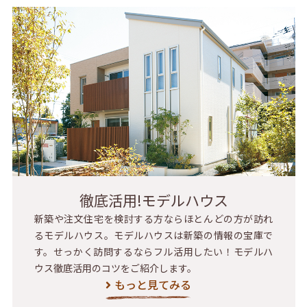
徹底活用!モデルハウス
新築や注文住宅を検討する方ならほとんどの方が訪れ
るモデルハウス。モデルハウスは新築の情報の宝庫で
す。せっかく訪問するならフル活用したい！モデルハ
ウス徹底活用のコツをご紹介します。
もっと見てみる