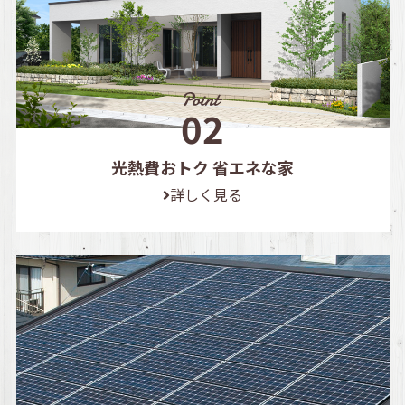
光熱費おトク 省エネな家
詳しく見る