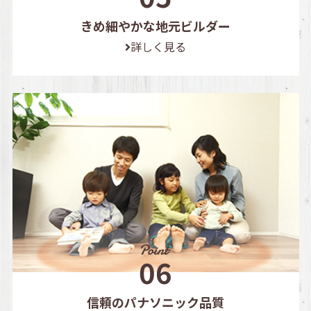
きめ細やかな地元ビルダー
詳しく見る
信頼のパナソニック品質