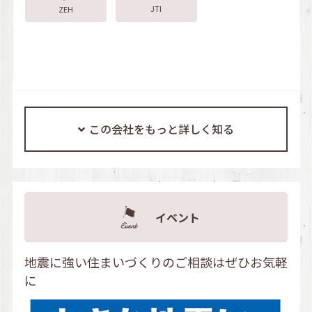
JTI
ZEH
この会社をもっと詳しく知る
イベント
地震に強い住まいづくりのご相談はぜひお気軽
に