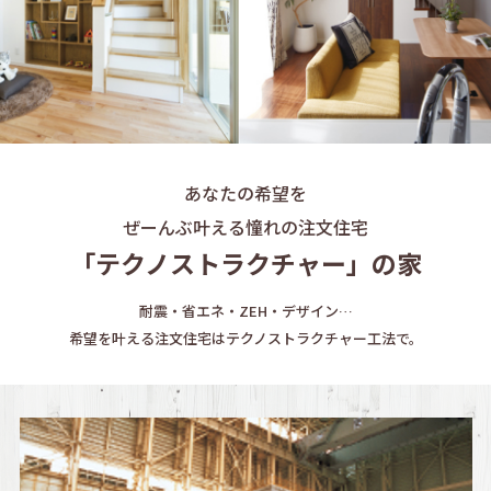
あなたの希望を
ぜーんぶ叶える憧れの注文住宅
「テクノストラクチャー」の家
耐震・省エネ・ZEH・デザイン…
希望を叶える注文住宅はテクノストラクチャー工法で。