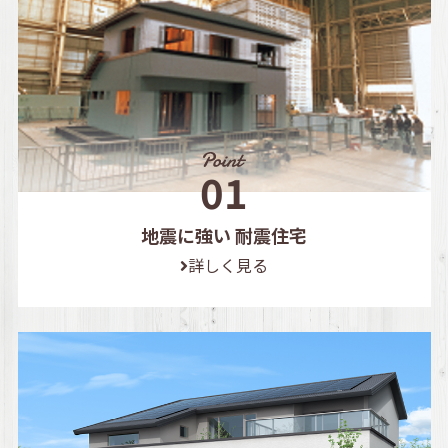
地震に強い 耐震住宅
詳しく見る