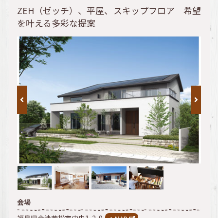
ZEH（ゼッチ）、平屋、スキップフロア 希望
を叶える多彩な提案
会場