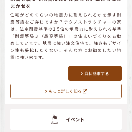
まかせを
住宅がどのくらいの地震力に耐えられるかを示す耐
震等級をご存じですか？テクノストラクチャーの家
は、法定耐震基準の1.5倍の地震力に耐えられる基準
「耐震等級３（最高等級）」の住まいづくりをお勧
めしています。地震に強い注文住宅で、強さもデザイ
ン性も妥協したくない。そんな方にお勧めしたい地
震に強い家です。
資料請求する
もっと詳しく知る
イベント