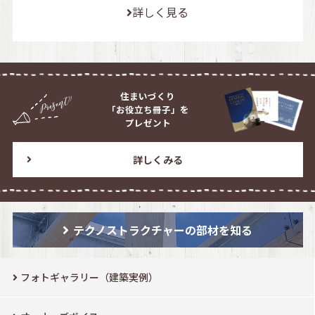
詳しく見る
住まいづくり
「お役立ち冊子」を
プレゼント
詳しくみる
テクノストラクチャーの部材を知る
フォトギャラリー（建築実例）