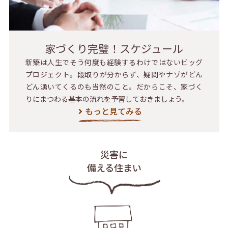
家づくり完璧！スケジュール
新築は人生でそう何度も経験するわけではないビッグ
プロジェクト。段取りが分からず、疑問やナゾがどん
どん湧いてくるのも当然のこと。だからこそ、家づく
りにまつわる基本の流れを予習しておきましょう。
もっと見てみる
災害に
備える住まい