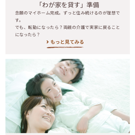
「わが家を貸す」準備
念願のマイホーム完成。ずっと住み続けるのが理想で
す。
でも、転勤になったら？両親の介護で実家に戻ること
になったら？
もっと見てみる