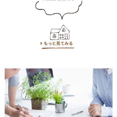
もっと見てみる