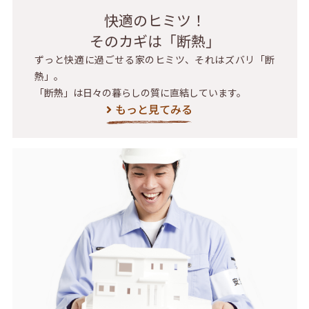
快適のヒミツ！
そのカギは「断熱」
ずっと快適に過ごせる家のヒミツ、それはズバリ「断
熱」。
「断熱」は日々の暮らしの質に直結しています。
もっと見てみる