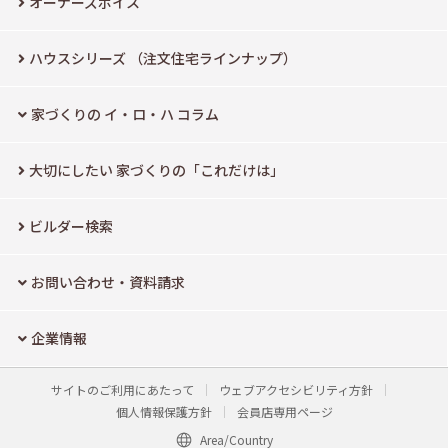
オーナーズボイス
ハウスシリーズ
（注文住宅ラインナップ）
家づくりの イ・ロ・ハ コラム
大切にしたい
家づくりの「これだけは」
ビルダー検索
お問い合わせ・資料請求
企業情報
サイトのご利用にあたって
ウェブアクセシビリティ方針
個人情報保護方針
会員店専用ページ
Area/Country