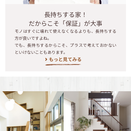
長持ちする家！
だからこそ「保証」が大事
モノはすぐに壊れて使えなくなるよりも、長持ちする
方が良いですよね。
でも、長持ちするからこそ、プラスで考えておかない
といけないこともあります。
もっと見てみる