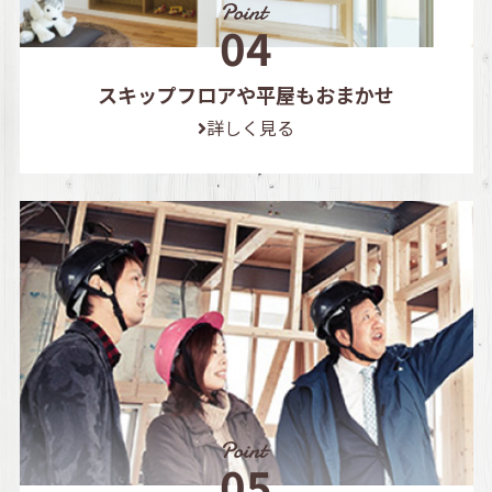
スキップフロアや平屋もおまかせ
詳しく見る