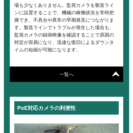
場も少なくありません。監視カメラを製造ライ
ンに設置することで、機械の稼働状況を常時把
握でき、不具合や異常の早期発見につながりま
す。製造ラインでトラブルが発生した場合も、
監視カメラの録画映像を確認することで原因の
特定が容易になり、迅速な復旧によるダウンタ
イムの短縮が可能になります。
一覧へ
PoE対応カメラの利便性