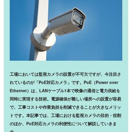
工場においては監視カメラの設置が不可欠ですが、今注目さ
れているのが「PoE対応カメラ」です。PoE（Power over
Ethernet）は、LANケーブル1本で映像の通信と電力供給を
同時に実現する技術。電源確保が難しい場所への設置が容易
で、工事コストや作業負担を削減できることが大きなメリッ
トです。本記事では、工場における監視カメラの目的・役割
のほか、PoE対応カメラの利便性について解説していきま
す。