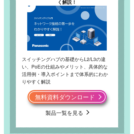
く解説！
スイッチングハブの基礎からL2/L3の違
い、PoEの仕組みやメリット、具体的な
活用例・導入ポイントまで体系的にわか
りやすく解説
無料資料ダウンロード
製品一覧を見る