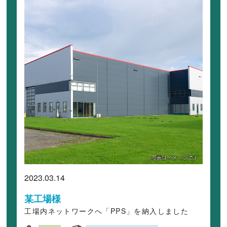
2023.03.14
某工場様
工場内ネットワークへ「PPS」を納入しました