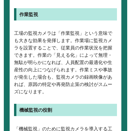
作業監視
工場の監視カメラは「作業監視」という意味で
も大きな効果を発揮します。作業場に監視カメ
ラを設置することで、従業員の作業状況を把握
できます。作業の「見える化」によって無理・
無駄が明らかになれば、人員配置の最適化や生
産性の向上につなげられます。作業ミスや事故
が発生した場合も、監視カメラの録画映像があ
れば、原因の特定や再発防止策の検討がスムー
ズになります。
機械監視の役割
「機械監視」のために監視カメラを導入する工