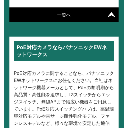
一覧へ
PoE対応カメラならパナソニックEWネ
ットワークス
PoE対応カメラに関することなら、パナソニック
EWネットワークスにお任せください。当社はネ
ットワーク機器メーカとして、PoEの黎明期から
高品質・高性能を追求し、L3スイッチからエッ
ジスイッチ、無線APまで幅広い機器をご用意し
ています。PoE対応スイッチングハブは、高温環
境対応モデルや雷サージ耐性強化モデル、ファ
ンレスモデルなど、様々な環境で安定した通信