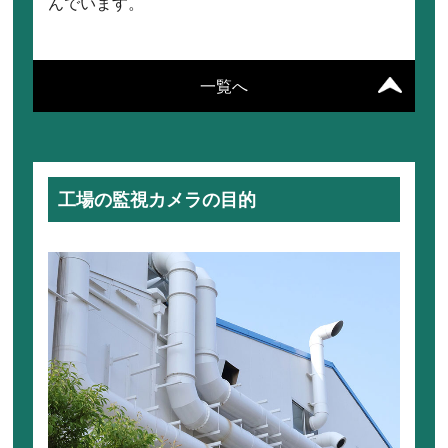
んでいます。
一覧へ
工場の監視カメラの目的