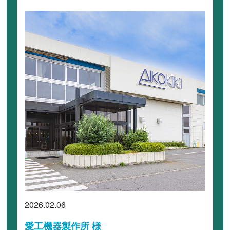
2026.02.06
愛工機器製作所 様