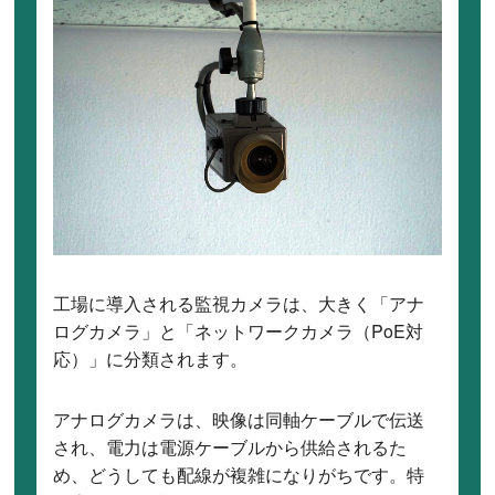
工場に導入される監視カメラは、大きく「アナ
ログカメラ」と「ネットワークカメラ（PoE対
応）」に分類されます。
アナログカメラは、映像は同軸ケーブルで伝送
され、電力は電源ケーブルから供給されるた
め、どうしても配線が複雑になりがちです。特