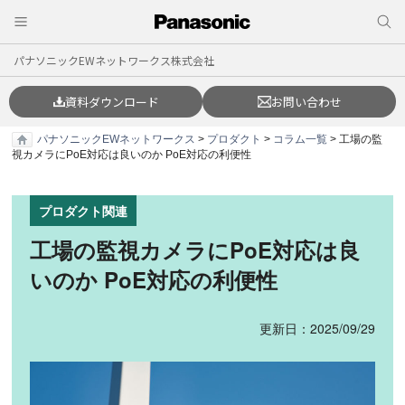
パナソニックEWネットワークス株式会社
資料ダウンロード
お問い合わせ
パナソニックEWネットワークス
>
プロダクト
>
コラム一覧
> 工場の監
視カメラにPoE対応は良いのか PoE対応の利便性
プロダクト関連
工場の監視カメラにPoE対応は良
いのか PoE対応の利便性
更新日：2025/09/29