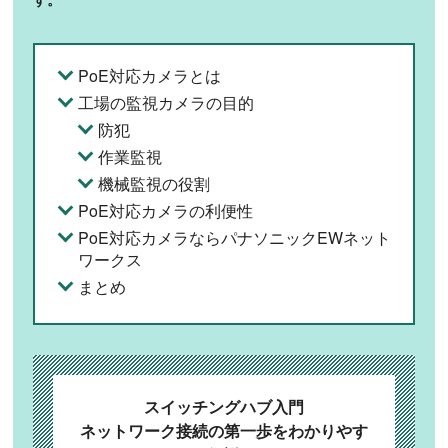
PoE対応カメラとは
工場の監視カメラの目的
防犯
作業監視
機械監視の役割
PoE対応カメラの利便性
PoE対応カメラならパナソニックEWネット
ワークス
まとめ
スイッチングハブ入門
ネットワーク接続の第一歩をわかりやす