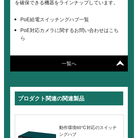
を確保できる機器をラインナップしています。
PoE給電スイッチングハブ一覧
PoE対応カメラに関するお問い合わせはこち
ら
一覧へ
プロダクト関連の関連製品
動作環境60℃対応のスイッチ
ングハブ