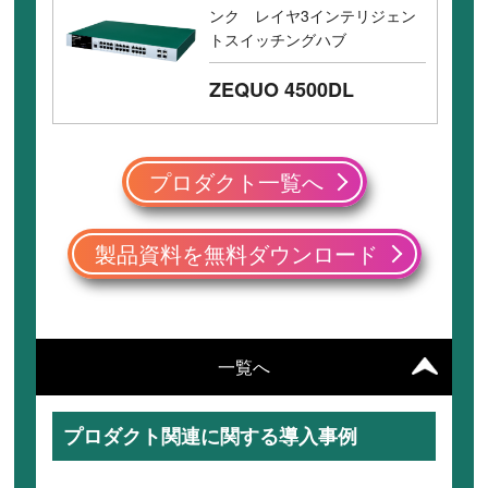
ンク レイヤ3インテリジェン
トスイッチングハブ
ZEQUO 4500DL
プロダクト一覧へ
製品資料を無料ダウンロード
一覧へ
プロダクト関連に関する導入事例