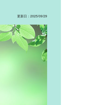
更新日：2025/09/29