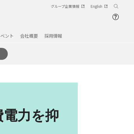
グループ企業情報
English
イベント
会社概要
採用情報
費電力を抑