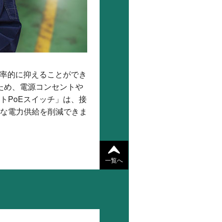
効率的に抑えることができ
るため、電源コンセントや
トPoEスイッチ」は、接
な電力供給を削減できま
一覧へ