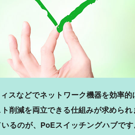
フィスなどでネットワーク機器を効率的
スト削減を両立できる仕組みが求められ
いるのが、PoEスイッチングハブです