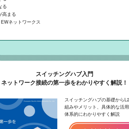
なる
が高まる
クEWネットワークス
スイッチングハブ入門
ネットワーク接続の第一歩をわかりやすく解説！
スイッチングハブの基礎からL2/
組みやメリット、具体的な活用
体系的にわかりやすく解説