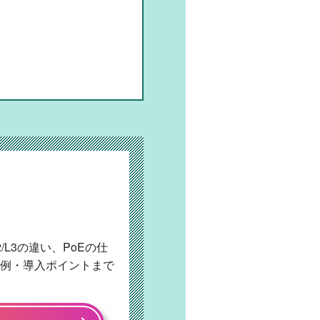
L3の違い、PoEの仕
例・導入ポイントまで