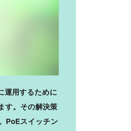
に運用するために
ます。その解決策
。PoEスイッチン