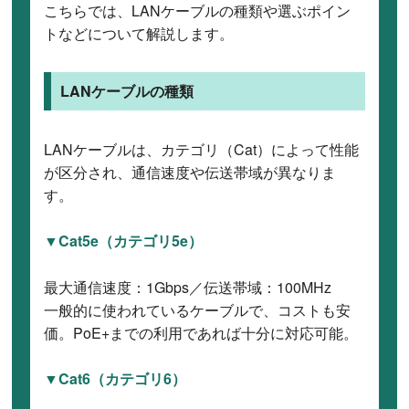
こちらでは、LANケーブルの種類や選ぶポイン
トなどについて解説します。
LANケーブルの種類
LANケーブルは、カテゴリ（Cat）によって性能
が区分され、通信速度や伝送帯域が異なりま
す。
▼Cat5e（カテゴリ5e）
最大通信速度：1Gbps／伝送帯域：100MHz
一般的に使われているケーブルで、コストも安
価。PoE+までの利用であれば十分に対応可能。
▼Cat6（カテゴリ6）