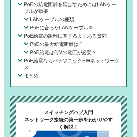
PoEの給電距離を延ばすためにはLANケー
ブルが重要
LANケーブルの種類
PoEに合ったLANケーブルを
PoE給電の距離に関するよくある質問
PoEの最大給電距離は？
PoE給電は何Vの電圧が必要？
PoE給電ならパナソニックEWネットワーク
ス
まとめ
スイッチングハブ入門
ネットワーク接続の第一歩をわかりやす
く解説！