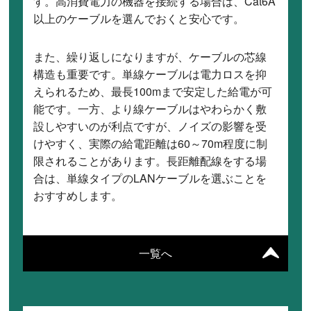
す。高消費電力の機器を接続する場合は、Cat6A
以上のケーブルを選んでおくと安心です。
また、繰り返しになりますが、ケーブルの芯線
構造も重要です。単線ケーブルは電力ロスを抑
えられるため、最長100mまで安定した給電が可
能です。一方、より線ケーブルはやわらかく敷
設しやすいのが利点ですが、ノイズの影響を受
けやすく、実際の給電距離は60～70m程度に制
限されることがあります。長距離配線をする場
合は、単線タイプのLANケーブルを選ぶことを
おすすめします。
一覧へ