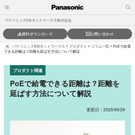
パナソニックEWネットワークス株式会社
資料ダウンロード
お問い合わせ
パナソニックEWネットワークス
>
プロダクト
>
コラム一覧
> PoEで給電
できる距離は？距離を延ばす方法について解説
プロダクト関連
PoEで給電できる距離は？距離を
延ばす方法について解説
更新日：2025/09/29