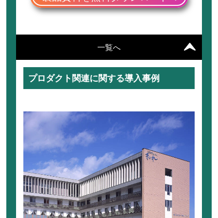
一覧へ
プロダクト関連に関する導入事例