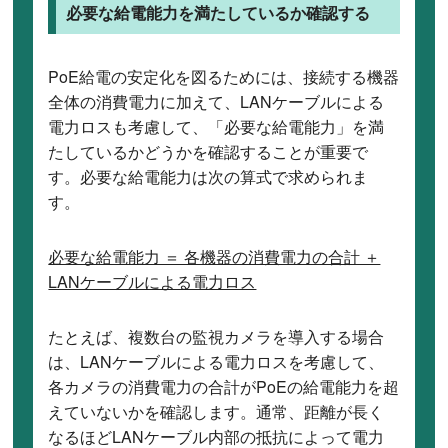
必要な給電能力を満たしているか確認する
PoE給電の安定化を図るためには、接続する機器
全体の消費電力に加えて、LANケーブルによる
電力ロスも考慮して、「必要な給電能力」を満
たしているかどうかを確認することが重要で
す。必要な給電能力は次の算式で求められま
す。
必要な給電能力 ＝ 各機器の消費電力の合計 ＋
LANケーブルによる電力ロス
たとえば、複数台の監視カメラを導入する場合
は、LANケーブルによる電力ロスを考慮して、
各カメラの消費電力の合計がPoEの給電能力を超
えていないかを確認します。通常、距離が長く
なるほどLANケーブル内部の抵抗によって電力