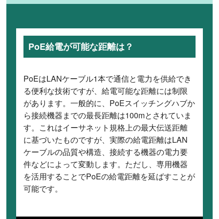
PoE給電が可能な距離は？
PoEはLANケーブル1本で通信と電力を供給でき
る便利な技術ですが、給電可能な距離には制限
があります。一般的に、PoEスイッチングハブか
ら接続機器までの最長距離は100mとされていま
す。これはイーサネット規格上の最大伝送距離
に基づいたものですが、実際の給電距離はLAN
ケーブルの品質や構造、接続する機器の電力要
件などによって変動します。ただし、専用機器
を活用することでPoEの給電距離を延ばすことが
可能です。