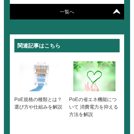
一覧へ
関連記事はこちら
PoE規格の種類とは？
PoEの省エネ機能につ
選び方や仕組みを解説
いて 消費電力を抑える
方法を解説