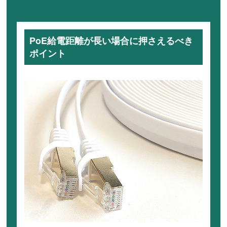
PoE給電距離が長い場合に押さえるべき
ポイント