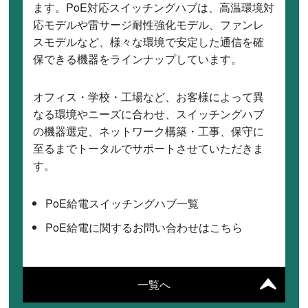
ます。PoE対応スイッチングハブは、高温環境対
応モデルや雷サージ耐性強化モデル、ファンレ
スモデルなど、様々な環境で安定した通信を確
保できる機器をラインナップしています。
オフィス・学校・工場など、お客様によって異
なる環境やニーズに合わせ、スイッチングハブ
の機器選定、ネットワーク構築・工事、保守に
至るまでトータルでサポートさせていただきま
す。
PoE給電スイッチングハブ一覧
PoE給電に関するお問い合わせはこちら
一覧へ