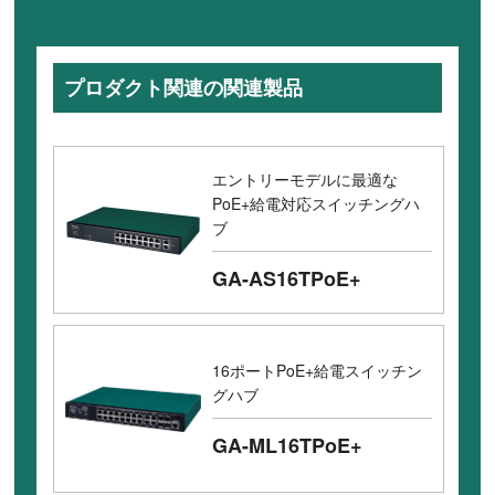
プロダクト関連の関連製品
エントリーモデルに最適な
PoE+給電対応スイッチングハ
ブ
GA-AS16TPoE+
16ポートPoE+給電スイッチン
グハブ
GA-ML16TPoE+