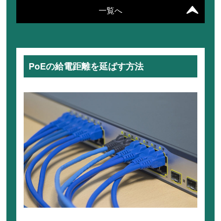
一覧へ
PoEの給電距離を延ばす方法