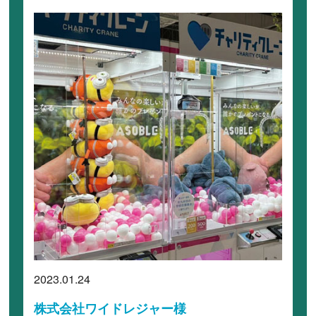
2023.01.24
株式会社ワイドレジャー様