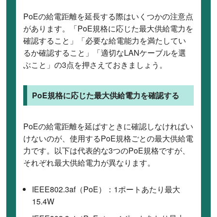
PoEの給電距離を延長する際はいくつかの注意点
があります。「PoE規格に応じた最大供給電力を
確認すること」「必要な給電能力を満たしてい
るか確認すること」「適切なLANケーブルを選
ぶこと」の3点を押さえておきましょう。
PoE規格に応じた最大供給電力を確認する
PoEの給電距離を延ばすときに確認しなければい
けないのが、使用するPoE規格ごとの最大供給電
力です。以下は代表的な3つのPoE規格ですが、
それぞれ最大供給電力が異なります。
IEEE802.3af（PoE）：1ポートあたり最大
15.4W