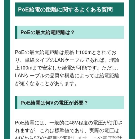
PoE給電の距離に関するよくある質問
PoEの最大給電距離は？
PoEの最大給電距離は規格上100mとされてお
り、単線タイプのLANケーブルであれば、理論
上100mまで安定した給電が可能です。ただし、
LANケーブルの品質や構造によっては給電距離
が短くなることがあります。
PoE給電は何Vの電圧が必要？
PoE給電には、一般的に48V程度の電圧が使用さ
れますが、これは標準値であり、実際の電圧は
44Vから57Vの範囲で変動します。この電圧設計