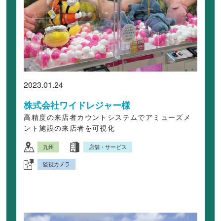
2023.01.24
株式会社ワイドレジャー様
高精度の来店者カウントシステムでアミューズメ
ント施設の来店者を可視化
九州
店舗・サービス
監視カメラ