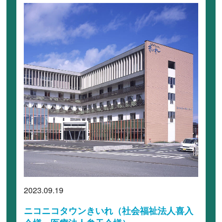
2023.09.19
ニコニコタウンきいれ（社会福祉法人喜入