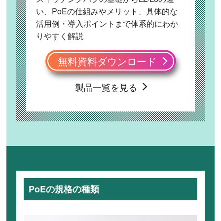
い、PoEの仕組みやメリット、具体的な
活用例・導入ポイントまで体系的にわか
りやすく解説
無料資料ダウンロード
製品一覧を見る
PoEの規格の種類