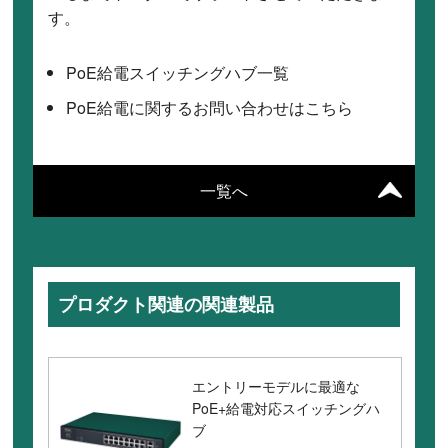
す。
PoE給電スイッチングハブ一覧
PoE給電に関するお問い合わせはこちら
一覧へ
プロダクト関連の関連製品
エントリーモデルに最適な
PoE+給電対応スイッチングハ
ブ