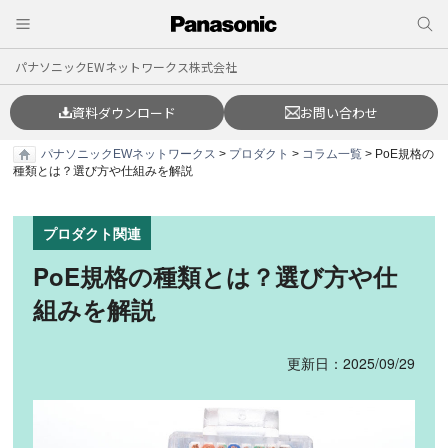
パナソニックEWネットワークス株式会社
資料ダウンロード
お問い合わせ
パナソニックEWネットワークス
>
プロダクト
>
コラム一覧
> PoE規格の
種類とは？選び方や仕組みを解説
プロダクト関連
PoE規格の種類とは？選び方や仕
組みを解説
更新日：2025/09/29