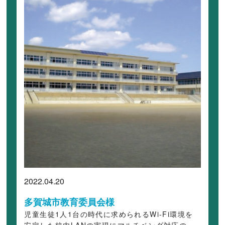
2022.04.20
多賀城市教育委員会様
児童生徒1人1台の時代に求められるWi-Fi環境を