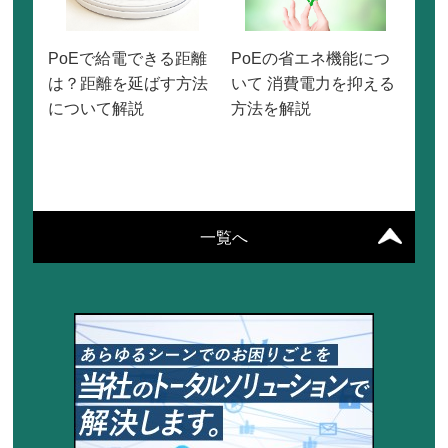
PoEで給電できる距離
PoEの省エネ機能につ
は？距離を延ばす方法
いて 消費電力を抑える
について解説
方法を解説
一覧へ