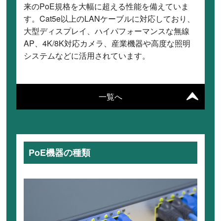
来のPoE規格を大幅に超える性能を備えていま
す。Cat5e以上のLANケーブルに対応しており、
大型ディスプレイ、ハイパフォーマンスな無線
AP、4K/8K対応カメラ、産業機器や高度な照明
システムなどに活用されています。
一覧へ
PoE機器の種類