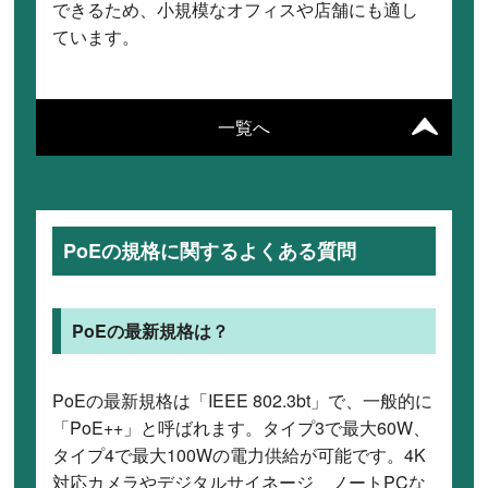
できるため、小規模なオフィスや店舗にも適し
ています。
一覧へ
PoEの規格に関するよくある質問
PoEの最新規格は？
PoEの最新規格は「IEEE 802.3bt」で、一般的に
「PoE++」と呼ばれます。タイプ3で最大60W、
タイプ4で最大100Wの電力供給が可能です。4K
対応カメラやデジタルサイネージ、ノートPCな