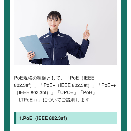
PoE規格の種類として、「PoE（IEEE
802.3af）」「PoE+（IEEE 802.3at）」「PoE++
（IEEE 802.3bt）」「UPOE」「PoH」
「LTPoE++」についてご説明します。
1.PoE（IEEE 802.3af）