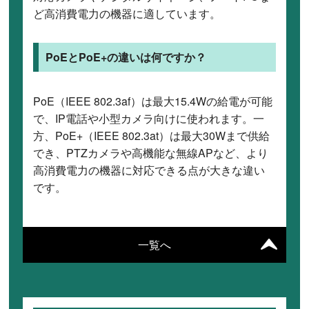
ど高消費電力の機器に適しています。
PoEとPoE+の違いは何ですか？
PoE（IEEE 802.3af）は最大15.4Wの給電が可能
で、IP電話や小型カメラ向けに使われます。一
方、PoE+（IEEE 802.3at）は最大30Wまで供給
でき、PTZカメラや高機能な無線APなど、より
高消費電力の機器に対応できる点が大きな違い
です。
一覧へ