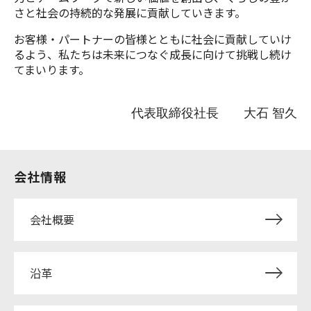
さと社会の持続的な発展に貢献していきます。
お客様・パートナーの皆様とともに社会に貢献していけ
るよう、私たちは未来につなぐ成長に向けて挑戦し続け
てまいります。
代表取締役社長 大石 智久
会社情報
会社概要
沿革