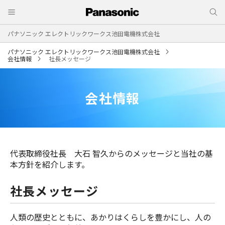
パナソニック エレクトリックワークス池田電機株式会社
パナソニック エレクトリックワークス池田電機株式会社
会社情報
社長メッセージ
会社情報
代表取締役社長 大石 智久からのメッセージと当社の基
本方針を紹介します。
社長メッセージ
人類の歴史とともに、あかりはくらしを豊かにし、人の