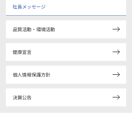
社長メッセージ
品質活動・環境活動
健康宣言
個人情報保護方針
決算公告