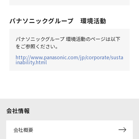
パナソニックグループ 環境活動
パナソニックグループ 環境活動のページは以下
をご参照ください。
http://www.panasonic.com/jp/corporate/susta
inability.html
会社情報
会社概要