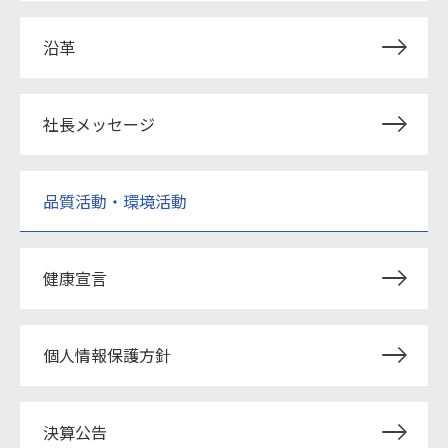
沿革
社長メッセージ
品質活動・環境活動
健康宣言
個人情報保護方針
決算公告