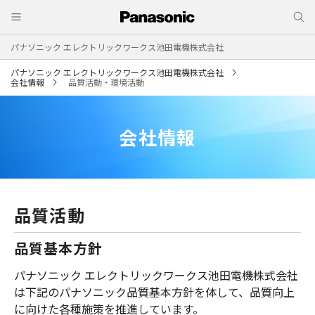
パナソニック エレクトリックワークス池田電機株式会社
パナソニック エレクトリックワークス池田電機株式会社
会社情報
品質活動・環境活動
会社情報
品質活動
品質基本方針
パナソニック エレクトリックワークス池田電機株式会社
は下記のパナソニック品質基本方針を体して、品質向上
に向けた各種施策を推進しています。