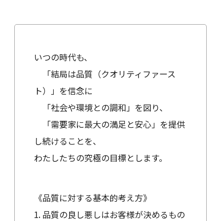
いつの時代も、
「結局は品質（クオリティファース
ト）」を信念に
「社会や環境との調和」を図り、
「需要家に最大の満足と安心」を提供
し続けることを、
わたしたちの究極の目標とします。
《品質に対する基本的考え方》
1. 品質の良し悪しはお客様が決めるもの