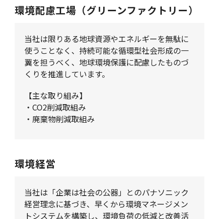
環境配慮工場（グリーンファクトリー）
当社は限りある地球資源やエネルギーを無駄に
使うことなく、持続可能な循環型社会形成の一
翼を担うべく、地球環境保護に配慮したものづ
くりを推進しています。
【主な取り組み】
・CO2削減取組み
・廃棄物削減取組み
環境経営
当社は「企業は社会の公器」とのパナソニック
経営理念に基づき、早くから環境マネージメン
トシステムを構築し、環境負荷の低減と改善活