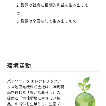
2. 品質は社会に長期的利益を生み出すも
の
3. 品質は全員参加で生み出すもの
環境活動
パナソニック エレクトリックワー
クス池田電機株式会社は、照明製
品を通じた「豊かな暮らし」の
提案と「地球環境にやさしい製
品」の提供を生業とし、生産プロ