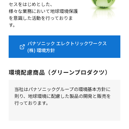
セスをはじめとした、
様々な業務において地球環境保護
を意識した活動を行っておりま
す。
パナソニック エレクトリックワークス
(株) 環境方針
環境配慮商品（グリーンプロダクツ）
当社はパナソニックグループの環境基本方針に
則り、地球環境に配慮した製品の開発と販売を
行っております。