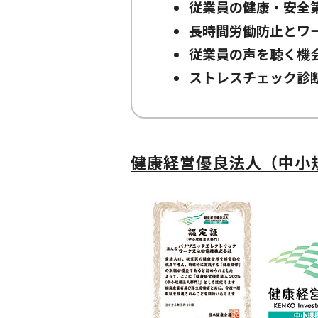
従業員の健康・安全
長時間労働防止とワ
従業員の声を聴く機
ストレスチェック診
健康経営優良法人（中小