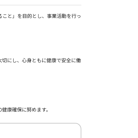
ること」を目的とし、事業活動を行っ
大切にし、心身ともに健康で安全に働
の健康確保に努めます。