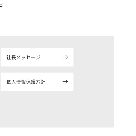
日
社長メッセージ
個人情報保護方針