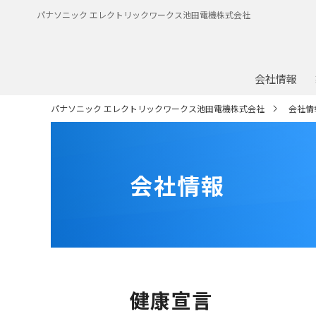
パナソニック エレクトリックワークス池田電機株式会社
会社情報
パナソニック エレクトリックワークス池田電機株式会社
会社情
会社情報
健康宣言