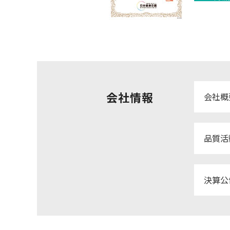
会社情報
会社概
品質活
決算公