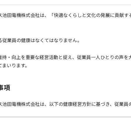
ス池田電機株式会社は、「快適なくらしと文化の発展に貢献す
る従業員の健康はなくてはなりません。
維持・向上を重要な経営活動と捉え、従業員一人ひとりの声を
てまいります。
事項
ス池田電機株式会社は、以下の健康経営方針に基づき、従業員