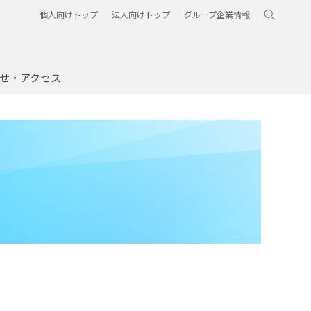
個人向けトップ
法人向けトップ
グループ企業情報
せ・アクセス