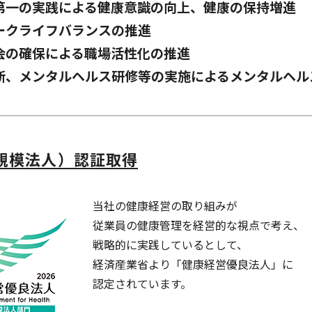
第一の実践による健康意識の向上、健康の保持増進
ークライフバランスの推進
会の確保による職場活性化の推進
断、メンタルヘルス研修等の実施によるメンタルヘル
規模法人）認証取得
当社の健康経営の取り組みが
従業員の健康管理を経営的な視点で考え、
戦略的に実践しているとして、
経済産業省より「健康経営優良法人」に
認定されています。