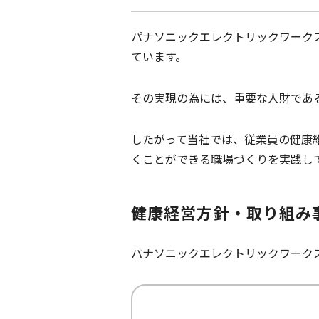
パナソニックエレクトリックワーク
ています。
その実現の為には、重要な人財であ
したがって当社では、従業員の健康
くことができる職場づくりを実践し
健康経営方針・取り組み
パナソニックエレクトリックワーク