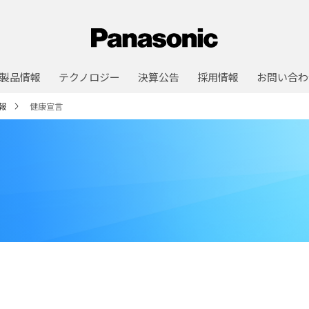
製品情報
テクノロジー
決算公告
採用情報
お問い合わ
報
健康宣言