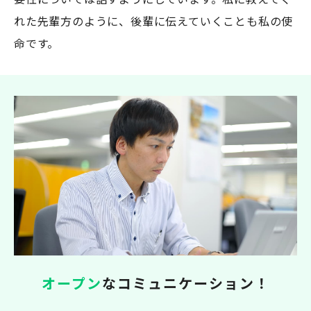
れた先輩方のように、後輩に伝えていくことも私の使
命です。
オープン
なコミュニケーション！