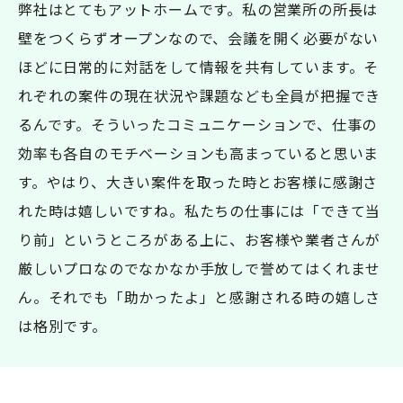
弊社はとてもアットホームです。私の営業所の所長は
壁をつくらずオープンなので、会議を開く必要がない
ほどに日常的に対話をして情報を共有しています。そ
れぞれの案件の現在状況や課題なども全員が把握でき
るんです。そういったコミュニケーションで、仕事の
効率も各自のモチベーションも高まっていると思いま
す。やはり、大きい案件を取った時とお客様に感謝さ
れた時は嬉しいですね。私たちの仕事には「できて当
り前」というところがある上に、お客様や業者さんが
厳しいプロなのでなかなか手放しで誉めてはくれませ
ん。それでも「助かったよ」と感謝される時の嬉しさ
は格別です。