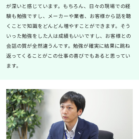
が深いと感じています。もちろん、日々の現場での経
験も勉強ですし、メーカーや業者、お客様から話を聴
くことで知識をどんどん増やすことができます。そう
いった勉強をした人は成績もいいですし、お客様との
会話の質が全然違うんです。勉強が確実に結果に跳ね
返ってくることがこの仕事の喜びでもあると思ってい
ます。