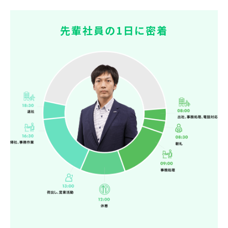
先輩社員の1日に密着