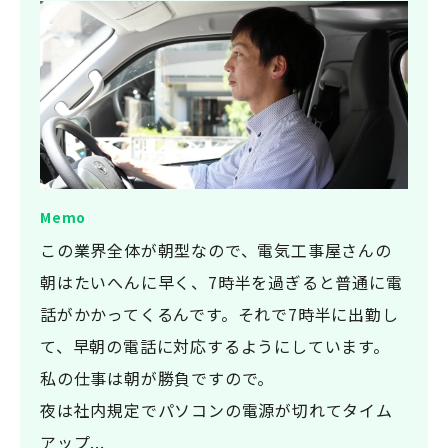
この業界全体が朝型なので、電気工事屋さんの
朝はたいへんに早く、7時半を過ぎると普通に電
話がかかってくるんです。それで7時半に出勤し
て、早朝の電話に対応するようにしています。
私の仕事は朝が勝負ですので。
夜は社内規定でパソコンの電源が切れてタイム
アップ...