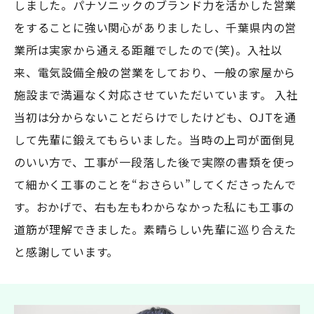
しました。パナソニックのブランド力を活かした営業
をすることに強い関心がありましたし、千葉県内の営
業所は実家から通える距離でしたので(笑)。入社以
来、電気設備全般の営業をしており、一般の家屋から
施設まで満遍なく対応させていただいています。 入社
当初は分からないことだらけでしたけども、OJTを通
して先輩に鍛えてもらいました。当時の上司が面倒見
のいい方で、工事が一段落した後で実際の書類を使っ
て細かく工事のことを“おさらい”してくださったんで
す。おかげで、右も左もわからなかった私にも工事の
道筋が理解できました。素晴らしい先輩に巡り合えた
と感謝しています。