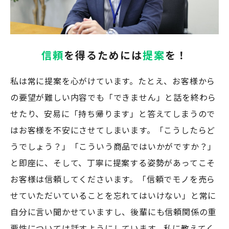
信頼
を得るためには
提案
を！
私は常に提案を心がけています。たとえ、お客様から
の要望が難しい内容でも「できません」と話を終わら
せたり、安易に「持ち帰ります」と答えてしまうので
はお客様を不安にさせてしまいます。「こうしたらど
うでしょう？」「こういう商品ではいかがですか？」
と即座に、そして、丁寧に提案する姿勢があってこそ
お客様は信頼してくださいます。「信頼でモノを売ら
せていただいていることを忘れてはいけない」と常に
自分に言い聞かせていますし、後輩にも信頼関係の重
要性については話すようにしています。私に教えてく