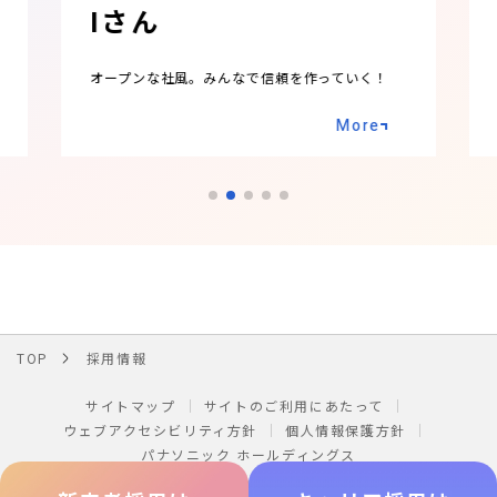
Sさん
チャンスは平等に女性ものびのび働ける環境
More
TOP
採用情報
サイトマップ
サイトのご利用にあたって
ウェブアクセシビリティ方針
個人情報保護方針
パナソニック ホールディングス
Area/Country