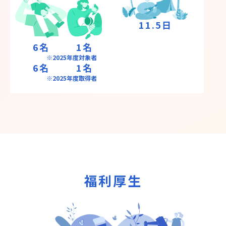
11.5
日
6
名
1
名
※2025年度対象者
6
名
1
名
※2025年度取得者
福利厚生