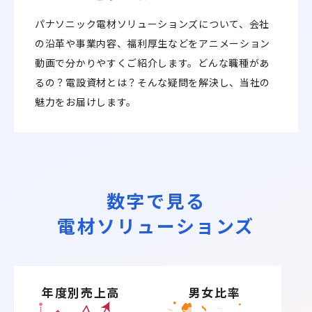
パナソニック電材ソリューションズについて、会社
の沿革や事業内容、福利厚生などをアニメーション
動画で分かりやすくご紹介します。どんな職種があ
るの？電設資材とは？そんな疑問を解決し、当社の
魅力をお届けします。
数字で見る
電材ソリューションズ
年度別売上高
男女比率