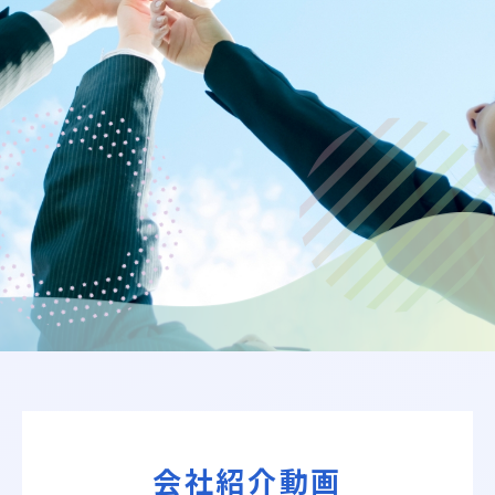
会社紹介動画