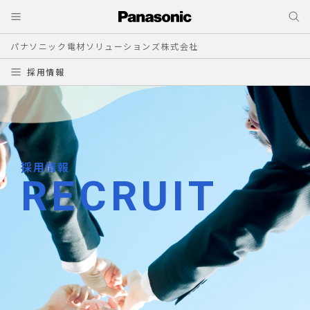
パナソニック電材ソリューションズ株式会社
採用情報
採用情報
RECRUIT