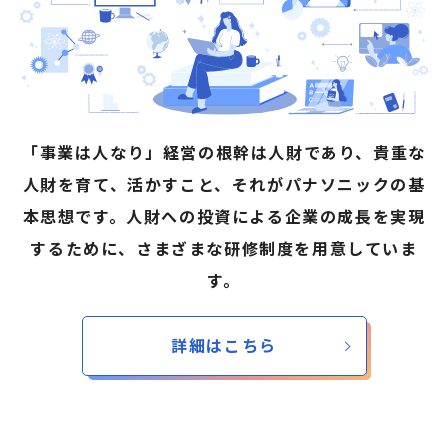
「事業は人なり」経営の根幹は人財であり、貴重な
人財を育て、活かすこと、それがパナソニックの基
本思想です。人財への投資による企業の成長を実現
するために、さまざまな研修制度を用意していま
す。
詳細はこちら