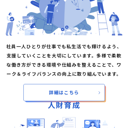
社員一人ひとりが仕事でも私生活でも輝けるよう、
支援していくことを大切にしています。多様で柔軟
な働き方ができる環境や仕組みを整えることで、ワ
ーク＆ライフバランスの向上に取り組んでいます。
詳細はこちら
人財育成