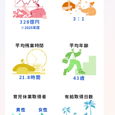
3
：
1
328
億円
※2025年度
平均残業時間
平均年齢
21.8
時間
43
歳
育児休業取得者
有給取得日数
男性
女性