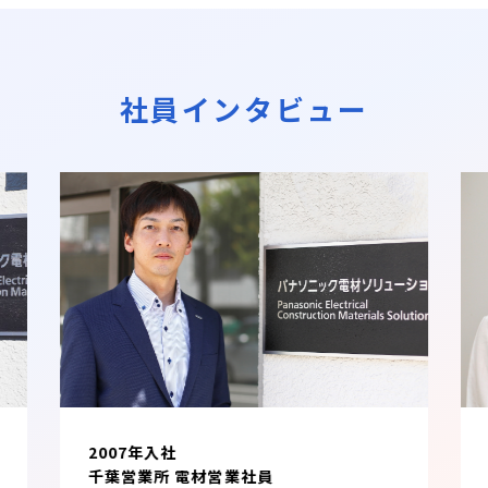
社員インタビュー
2010年入社
リニューアルサポート課