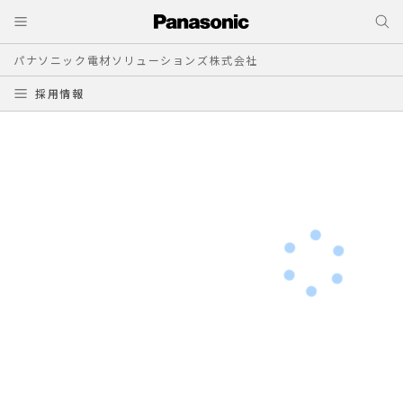
パナソニック電材ソリューションズ株式会社
採用情報