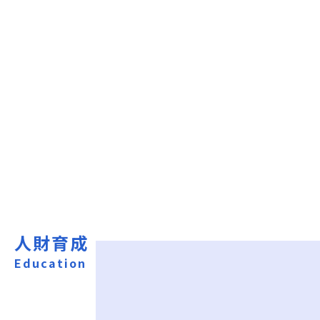
人財育成
Education