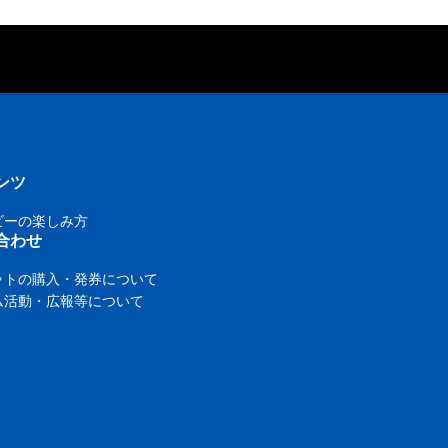
ンツ
ビーの楽しみ方
合わせ
ットの購入・発券について
ム活動・広報等について