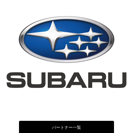
パートナー一覧