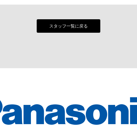
スタッフ一覧に戻る