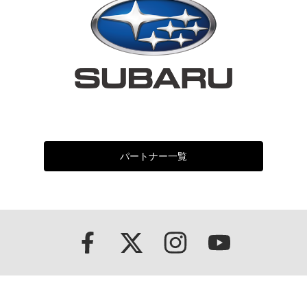
パートナー一覧