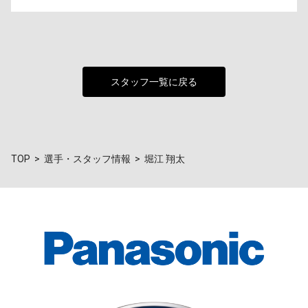
スタッフ一覧に戻る
TOP
選手・スタッフ情報
堀江 翔太