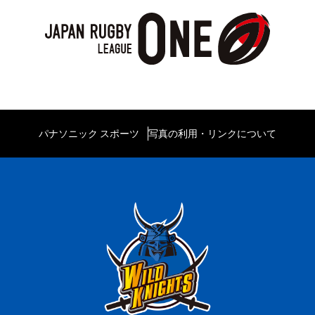
パナソニック スポーツ
写真の利用・リンクについて