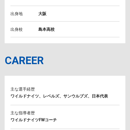
出身地
大阪
出身校
島本高校
CAREER
主な選手経歴
ワイルドナイツ、レベルズ、サンウルブズ、日本代表
主な指導者歴
ワイルドナイツFWコーチ