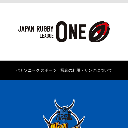
パナソニック スポーツ
写真の利用・リンクについて