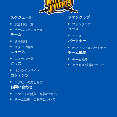
スケジュール
ファンクラブ
試合日程一覧
ファンクラブ
ユース
チームスケジュール
チーム
ユース
パートナー
選手情報
スタッフ情報
オフィシャルパートナー
ニュース
チーム概要
ニュース一覧
チーム概要
グッズ
アクセス/見学について
オンラインサイト
コンテンツ
ラグビーの楽しみ方
お問い合わせ
チケットの購入・発券について
チーム活動・広報等について