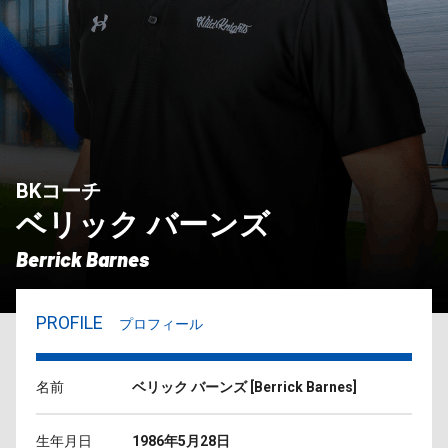
BKコーチ
ベリック バーンズ
Berrick Barnes
PROFILE
プロフィール
名前
ベリック バーンズ
[
Berrick Barnes
]
生年月日
1986年5月28日