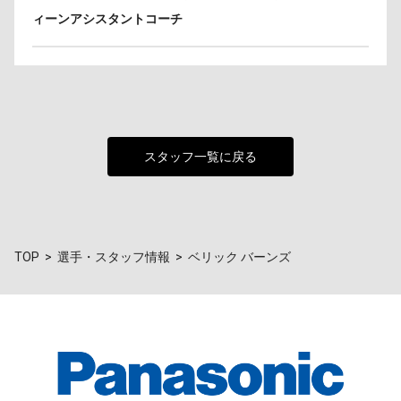
ィーンアシスタントコーチ
スタッフ一覧に戻る
TOP
選手・スタッフ情報
ベリック バーンズ