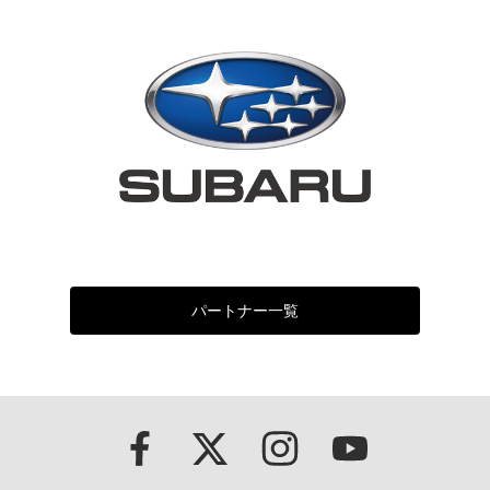
パートナー一覧