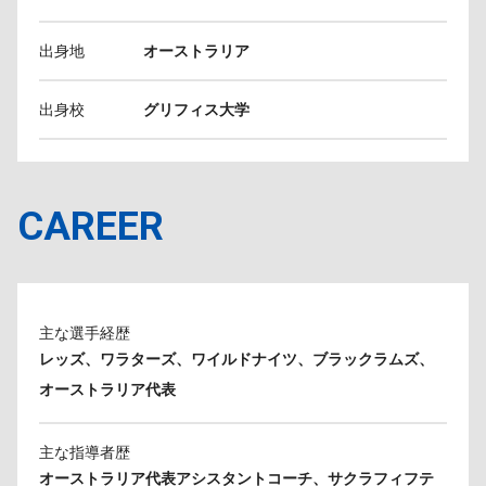
出身地
オーストラリア
出身校
グリフィス大学
CAREER
主な選手経歴
レッズ、ワラターズ、ワイルドナイツ、ブラックラムズ、
オーストラリア代表
主な指導者歴
オーストラリア代表アシスタントコーチ、サクラフィフテ