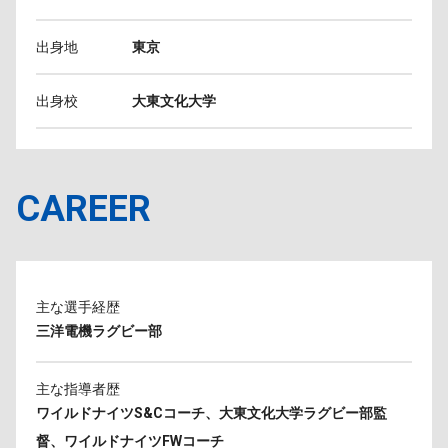
出身地
東京
出身校
大東文化大学
CAREER
主な選手経歴
三洋電機ラグビー部
主な指導者歴
ワイルドナイツS&Cコーチ、大東文化大学ラグビー部監
督、ワイルドナイツFWコーチ