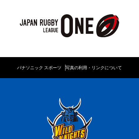
パナソニック スポーツ
写真の利用・リンクについて