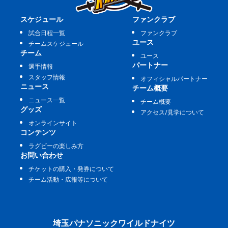
スケジュール
ファンクラブ
試合日程一覧
ファンクラブ
ユース
チームスケジュール
チーム
ユース
パートナー
選手情報
スタッフ情報
オフィシャルパートナー
ニュース
チーム概要
ニュース一覧
チーム概要
グッズ
アクセス/見学について
オンラインサイト
コンテンツ
ラグビーの楽しみ方
お問い合わせ
チケットの購入・発券について
チーム活動・広報等について
埼玉パナソニックワイルドナイツ