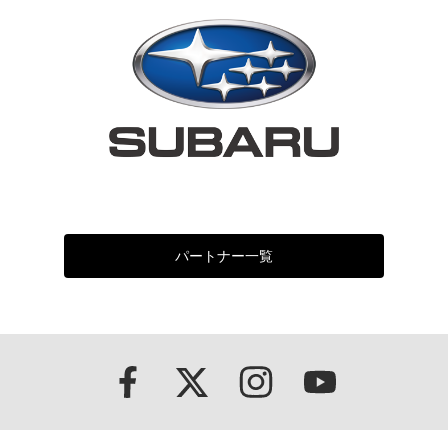
パートナー一覧