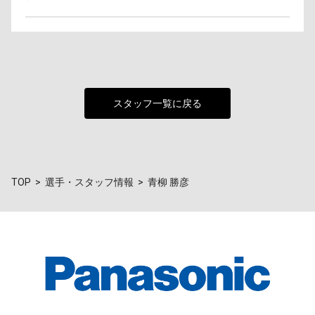
スタッフ一覧に戻る
TOP
選手・スタッフ情報
青柳 勝彦