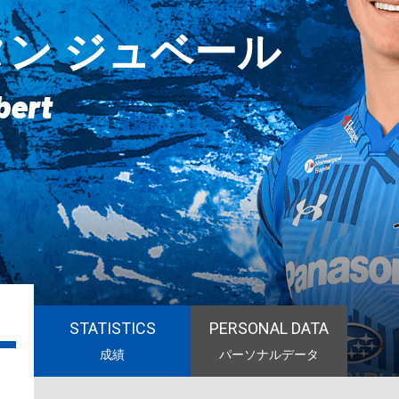
ン ジュベール
bert
STATISTICS
PERSONAL DATA
成績
パーソナルデータ