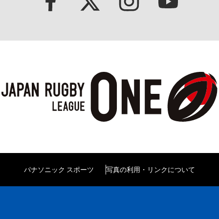
パナソニック スポーツ
写真の利用・リンクについて