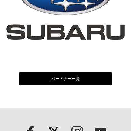
パートナー一覧