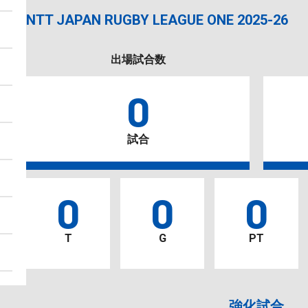
NTT JAPAN RUGBY LEAGUE ONE 2025-26
出場試合数
0
試合
0
0
0
T
G
PT
強化試合