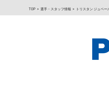
TOP
選手・スタッフ情報
トリスタン ジュベー