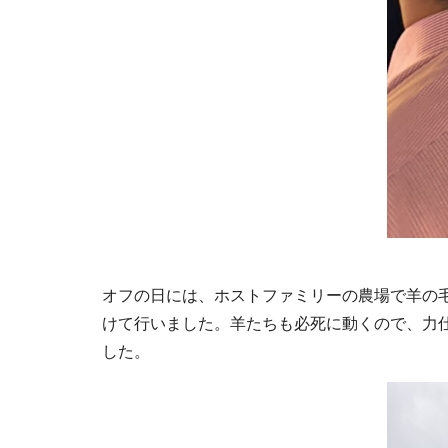
オフの日には、ホストファミリーの農場で羊の
けて行いました。羊たちも必死に動くので、力
した。