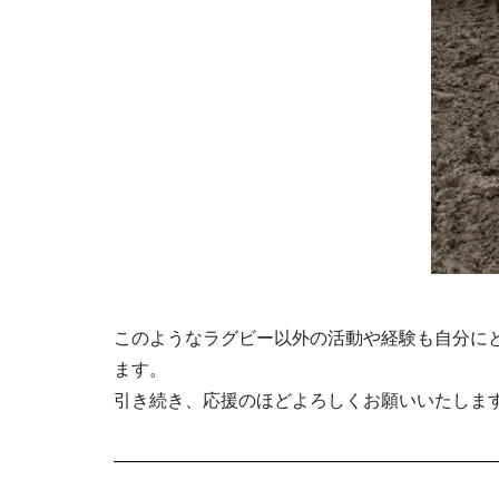
このようなラグビー以外の活動や経験も自分に
ます。
引き続き、応援のほどよろしくお願いいたしま