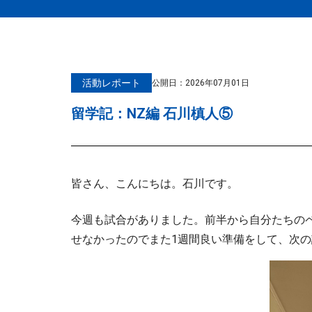
活動レポート
公開日：
2026年07月01日
留学記：NZ編 石川槙人⑤
皆さん、こんにちは。石川です。
今週も試合がありました。前半から自分たちの
せなかったのでまた1週間良い準備をして、次