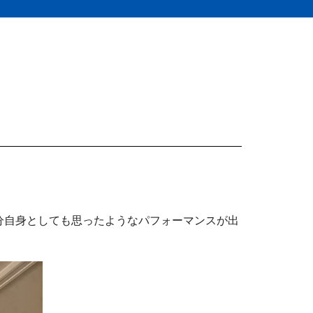
分自身としても思ったようなパフォーマンスが出