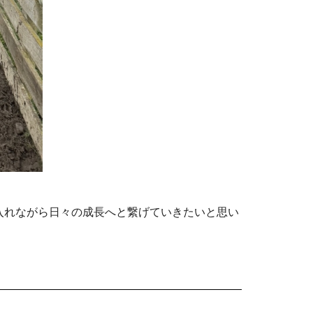
入れながら日々の成長へと繋げていきたいと思い