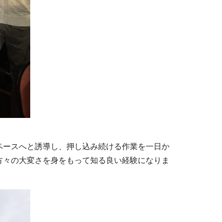
ペースへと誘導し、押し込み続ける作業を一日か
方々の大変さを身をもって知る良い経験になりま