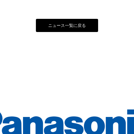
ニュース一覧に戻る