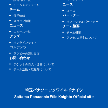
ユース
チームスケジュール
チーム
ユース
パートナー
選手情報
スタッフ情報
オフィシャルパートナー
ニュース
チーム概要
ニュース一覧
チーム概要
グッズ
アクセス/見学について
オンラインサイト
コンテンツ
ラグビーの楽しみ方
お問い合わせ
チケットの購入・発券について
チーム活動・広報等について
埼玉パナソニックワイルドナイツ
Saitama Panasonic Wild Knights Official site