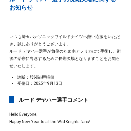
お知らせ
いつも埼玉パナソニックワイルドナイツへ熱い応援をいただ
き、誠にありがとうございます。
ルード デヤハー選手が負傷のため南アフリカにて手術し、術
後の治療に専念するために長期欠場となりますことをお知ら
せいたします。
診断：股関節唇損傷
受傷日：2025年9月13日
ルード デヤハー選手コメント
Hello Everyone,
Happy New Year to all the Wild Knights fans!