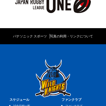
パナソニック スポーツ
写真の利用・リンクについて
スケジュール
ファンクラブ
試合日程一覧
ファンクラブ