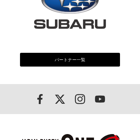
パートナー一覧