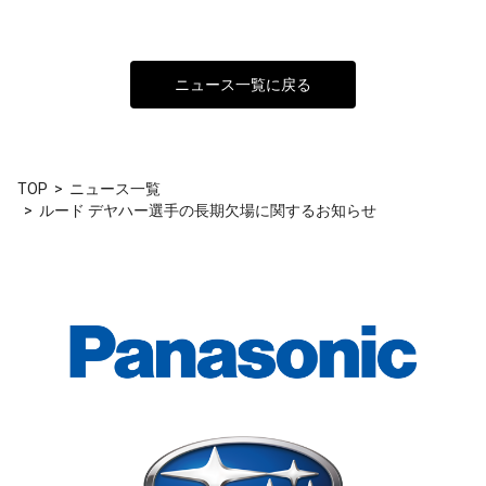
ニュース一覧に戻る
TOP
ニュース一覧
ルード デヤハー選手の長期欠場に関するお知らせ