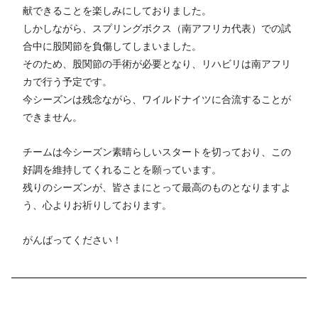
献できることを楽しみにしておりました。
しかしながら、スプリングボクス（南アフリカ代表）での試
合中に股関節を負傷してしまいました。
そのため、股関節の手術が必要となり、リハビリは南アフリ
カで行う予定です。
今シーズンは残念ながら、ワイルドナイツに合流することが
できません。
チームは今シーズン素晴らしいスタートを切っており、この
好調を維持してくれることを願っています。
残りのシーズンが、皆さまにとって最高のものとなりますよ
う、心よりお祈りしております。
がんばってください！