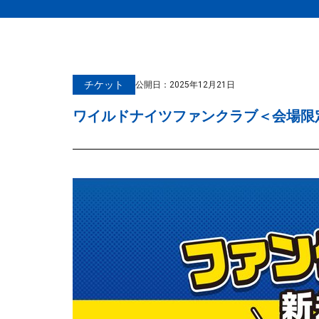
チケット
公開日：
2025年12月21日
ワイルドナイツファンクラブ＜会場限