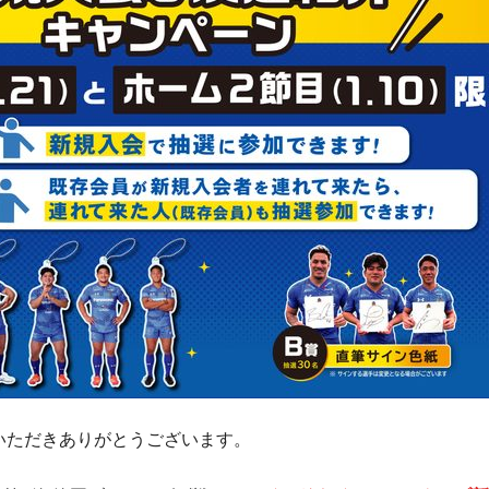
いただきありがとうございます。