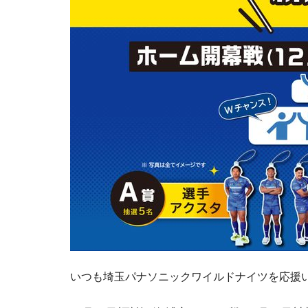
いつも埼玉パナソニックワイルドナイツを応援