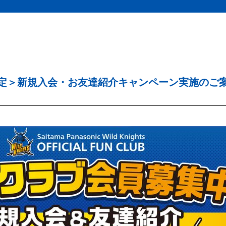
定＞新規入会・お友達紹介キャンペーン実施のご