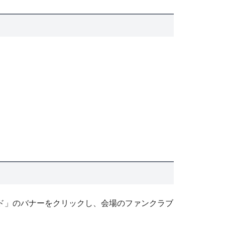
ード」のバナーをクリックし、会場のファンクラブ