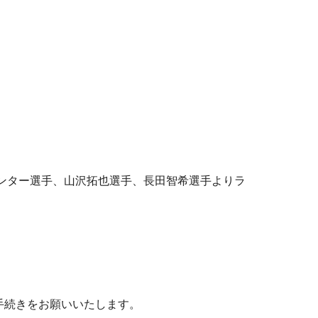
ンター選手、山沢拓也選手、長田智希選手よりラ
手続きをお願いいたします。