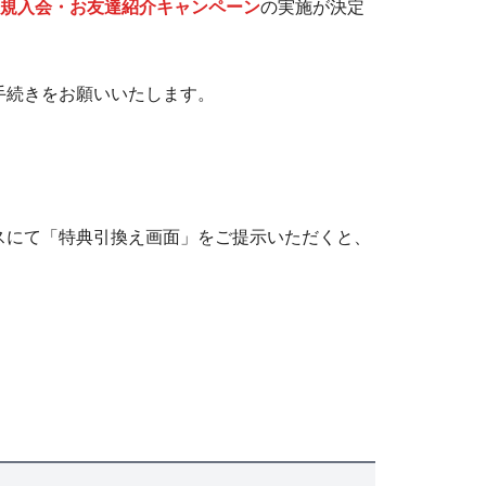
規入会・お友達紹介キャンペーン
の実施が決定
手続きをお願いいたします。
スにて「特典引換え画面」をご提示いただくと、