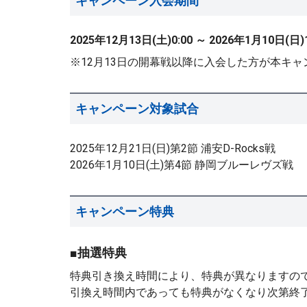
キャンペーン入会期間
2025年12月13日(土)0:00 ～ 2026年1月10日(日)
※12月13日の開幕戦以降に入会した方が本キ
キャンペーン対象試合
2025年12月21日(日)第2節 浦安D-Rocks戦
2026年1月10日(土)第4節 静岡ブルーレヴズ戦
キャンペーン特典
■抽選特典
特典引き換え時間により、特典が異なりますの
引換え時間内であっても特典がなくなり次第終