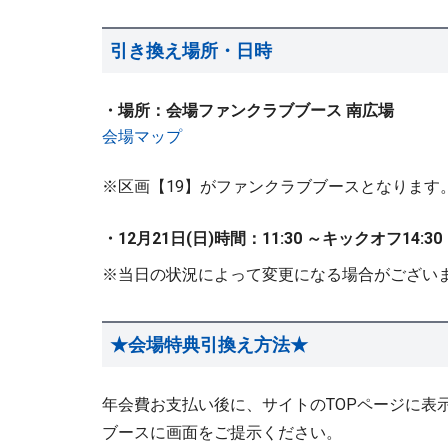
引き換え場所・日時
・場所：会場ファンクラブブース 南広場
会場マップ
※区画【19】がファンクラブブースとなります
・12月21日(日)時間：11:30 ～キックオフ14:3
※当日の状況によって変更になる場合がござい
★会場特典引換え方法★
年会費お支払い後に、サイトのTOPページに表
ブースに画面をご提示ください。