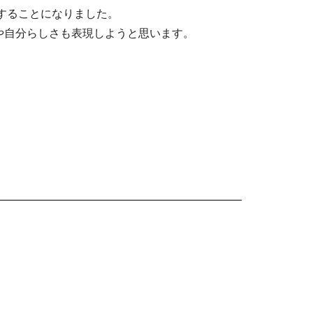
出場することになりました。
や自分らしさも表現しようと思います。