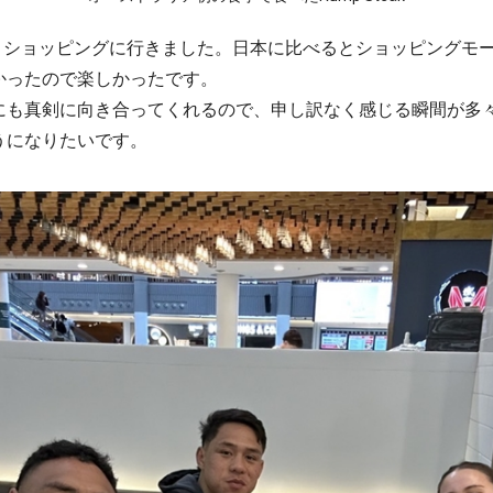
なとショッピングに行きました。日本に比べるとショッピングモ
かったので楽しかったです。
にも真剣に向き合ってくれるので、申し訳なく感じる瞬間が多
うになりたいです。