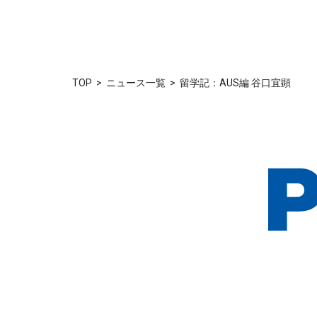
TOP
ニュース一覧
留学記：AUS編 谷口宜顕