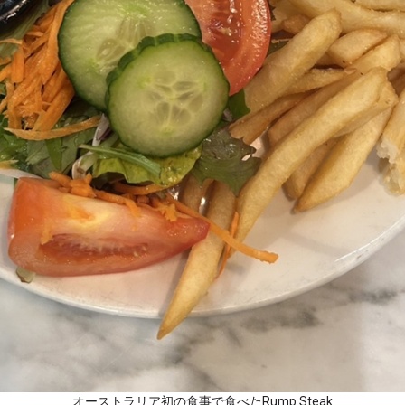
オーストラリア初の食事で食べたRump Steak