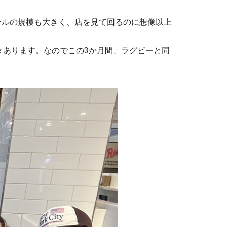
ールの規模も大きく、店を見て回るのに想像以上
々あります。なのでこの3か月間、ラグビーと同