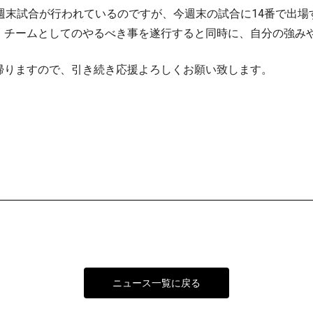
っ只中で、毎週末試合が行われているのですが、今週末の試合に14番で
、チームとしてのやるべき事を遂行すると同時に、自分の強み
帰りますので、引き続き応援よろしくお願い致します。
ニュース一覧に戻る