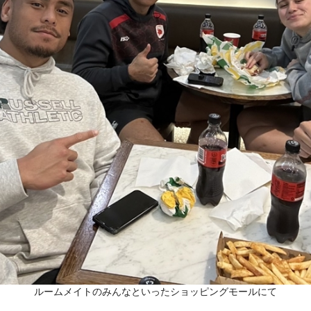
ルームメイトのみんなといったショッピングモールにて