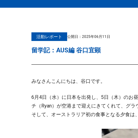
活動レポート
公開日：
2025年06月11日
留学記：AUS編 谷口宜顕
みなさんこんにちは、谷口です。
6月4日（水）に日本を出発し、5日（木）のお昼頃に
チ（Ryan）が空港まで迎えにきてくれて、グ
そして、オーストラリア初の食事となる夕食は、R