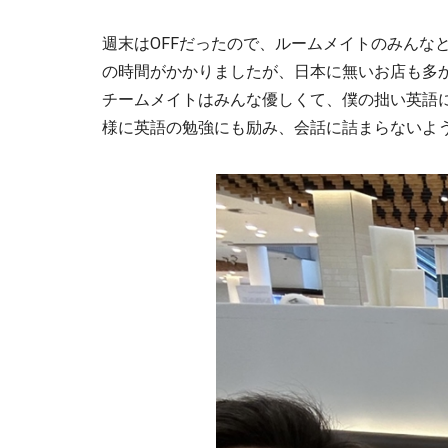
週末はOFFだったので、ルームメイトのみん
の時間がかかりましたが、日本に無いお店も多
チームメイトはみんな優しくて、僕の拙い英語
様に英語の勉強にも励み、会話に詰まらないよ