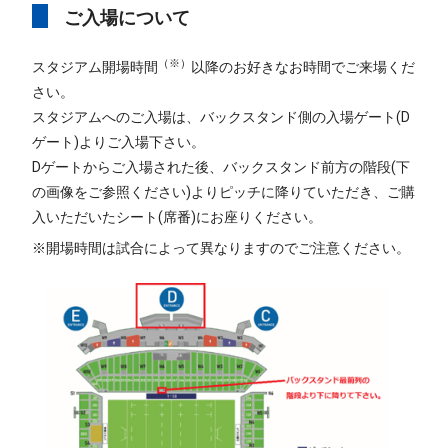
ご入場について
（※）
スタジアム開場時間
以降のお好きなお時間でご来場くだ
さい。
スタジアムへのご入場は、バックスタンド側の入場ゲート(D
ゲート)よりご入場下さい。
Dゲートからご入場された後、バックスタンド前方の階段(下
の画像をご参照ください)よりピッチに降りていただき、ご購
入いただいたシート(席番)にお座りください。
※開場時間は試合によって異なりますのでご注意ください。