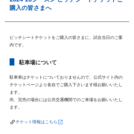
購入の皆さまへ
ピッチシートチケットをご購入の皆さまに、試合当日のご案
内です。
駐車場について
駐車券はチケットについておりませんので、公式サイト内の
チケットページより各自でご購入下さいます様お願いいたし
ます。
尚、完売の場合には公共交通機関でのご来場をお願いいたし
ます。
チケット情報はこちら