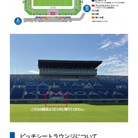
ピッチシートラウンジについて