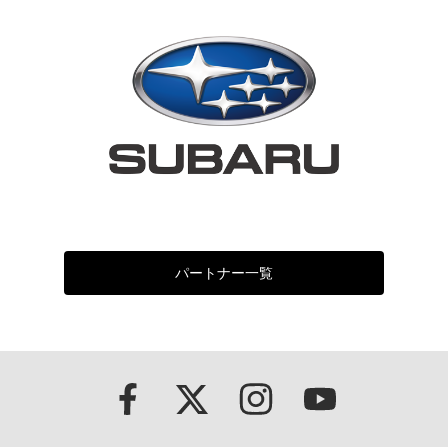
パートナー一覧