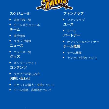
スケジュール
ファンクラブ
試合日程一覧
ファンクラブ
ユース
チームスケジュール
チーム
ユース
パートナー
選手情報
スタッフ情報
オフィシャルパートナー
ニュース
チーム概要
ニュース一覧
チーム概要
グッズ
アクセス/見学について
オンラインサイト
コンテンツ
ラグビーの楽しみ方
お問い合わせ
チケットの購入・発券について
チーム活動・広報等について