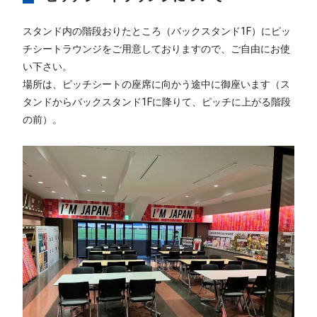
スタンド内の階段おりたところ（バックスタンド1F）にピッ
チシートラウンジをご用意しておりますので、ご自由にお使
い下さい。
場所は、ピッチシートの座席に向かう途中に御座います（ス
タンドからバックスタンド1Fに降りて、ピッチに上がる階段
の前）。