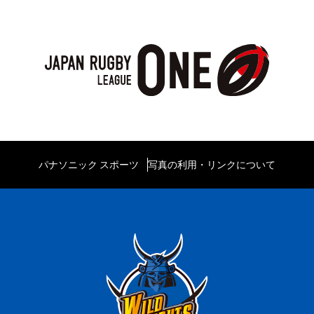
パナソニック スポーツ
写真の利用・リンクについて