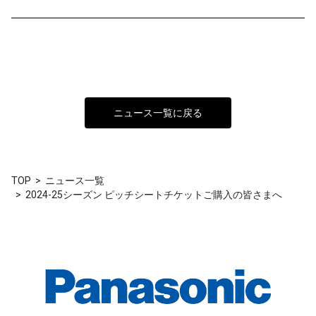
ニュース一覧に戻る
TOP
ニュース一覧
2024-25シーズン ピッチシートチケットご購入の皆さまへ