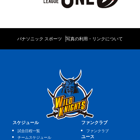
パナソニック スポーツ
写真の利用・リンクについて
スケジュール
ファンクラブ
試合日程一覧
ファンクラブ
ユース
チームスケジュール