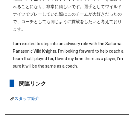
れることになり、非常に嬉しいです。選手としてワイルド
ナイツでプレーしていた際にこのチームが大好きだったの
で、コーチとしても同じように貢献をしたいと考えており
ます。
I am excited to step into an advisory role with the Saitama
Panasonic Wild Knights. I’m looking forward to help coach a
team that I played for, I loved my time there as a player, I’m
sure it will be the same as a coach.
関連リンク
スタッフ紹介