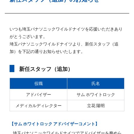
いつも埼玉パナソニックワイルドナイツを応援いただきあり
がとうございます。
埼玉パナソニックワイルドナイツより、新任スタッフ（追
加）を下記の通りお知らせいたします。
新任スタッフ（追加）
役職
氏名
アドバイザー
サム ホワイトロック
メディカルディレクター
立花 陽明
【サム ホワイトロック アドバイザーコメント】
埼玉パナソニックワイルドナイツでアドバイザーを務めら