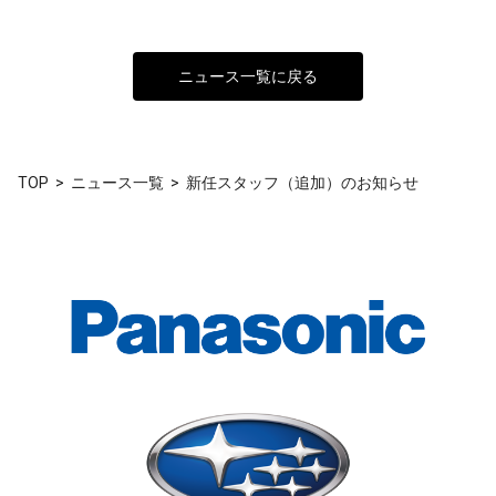
ニュース一覧に戻る
TOP
ニュース一覧
新任スタッフ（追加）のお知らせ