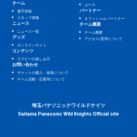
チーム
ユース
パートナー
選手情報
スタッフ情報
オフィシャルパートナー
ニュース
チーム概要
ニュース一覧
チーム概要
グッズ
アクセス/見学について
オンラインサイト
コンテンツ
ラグビーの楽しみ方
お問い合わせ
チケットの購入・発券について
チーム活動・広報等について
埼玉パナソニックワイルドナイツ
Saitama Panasonic Wild Knights Official site