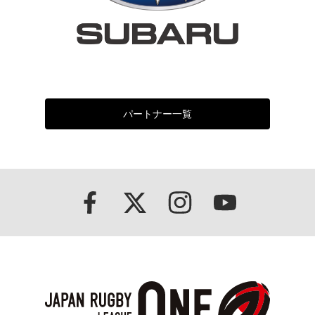
パートナー一覧