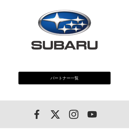
パートナー一覧