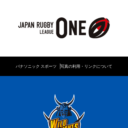
パナソニック スポーツ
写真の利用・リンクについて