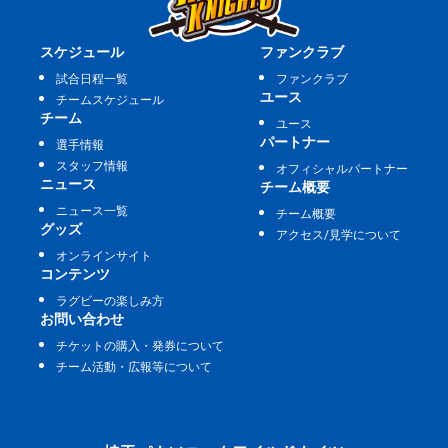
スケジュール
ファンクラブ
試合日程一覧
ファンクラブ
ユース
チームスケジュール
チーム
ユース
パートナー
選手情報
スタッフ情報
オフィシャルパートナー
ニュース
チーム概要
ニュース一覧
チーム概要
グッズ
アクセス/見学について
オンラインサイト
コンテンツ
ラグビーの楽しみ方
お問い合わせ
チケットの購入・発券について
チーム活動・広報等について