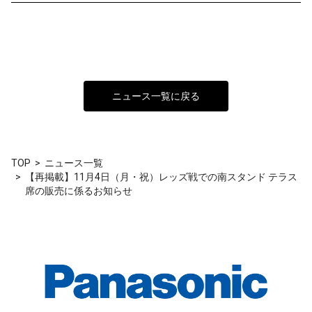
ニュース一覧に戻る
TOP
ニュース一覧
【再掲載】11月4日（月・祝）レッズ戦での南スタンド テラス
席の販売に係るお知らせ