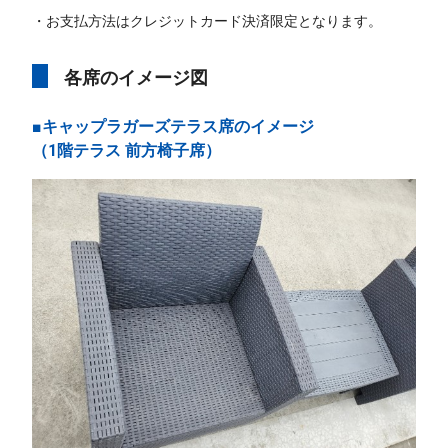
・お支払方法はクレジットカード決済限定となります。
各席のイメージ図
■キャップラガーズテラス席のイメージ
（1階テラス 前方椅子席）