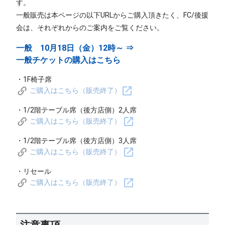
す。
一般販売は本ページの以下URLからご購入頂きたく、FC/後援
会は、それぞれからのご案内をご覧ください。
一般
10月18日（金）12時～
⇒
一般チケットの購入はこちら
・1F椅子席
ご購入はこちら（販売終了）
・1/2階テーブル席（後方店側）2人席
ご購入はこちら（販売終了）
・1/2階テーブル席（後方店側）3人席
ご購入はこちら（販売終了）
・リセール
ご購入はこちら（販売終了）
注意事項