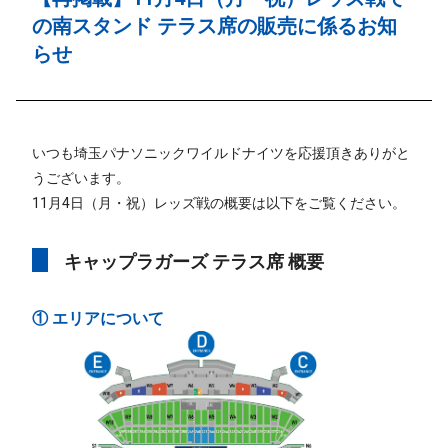
の南スタンド テラス席の販売に係るお知
らせ
いつも埼玉パナソニックワイルドナイツを応援頂きありがと
うございます。
11月4日（月・祝）レッズ戦の概要は以下をご覧ください。
キャップラガーズ テラス席 概要
① エリアについて