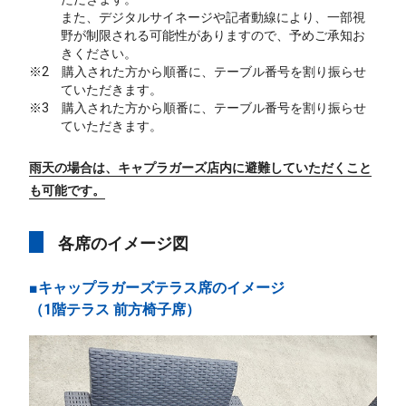
また、デジタルサイネージや記者動線により、一部視
野が制限される可能性がありますので、予めご承知お
きください。
※2 購入された方から順番に、テーブル番号を割り振らせ
ていただきます。
※3 購入された方から順番に、テーブル番号を割り振らせ
ていただきます。
雨天の場合は、キャプラガーズ店内に避難していただくこと
も可能です。
各席のイメージ図
■キャップラガーズテラス席のイメージ
（1階テラス 前方椅子席）