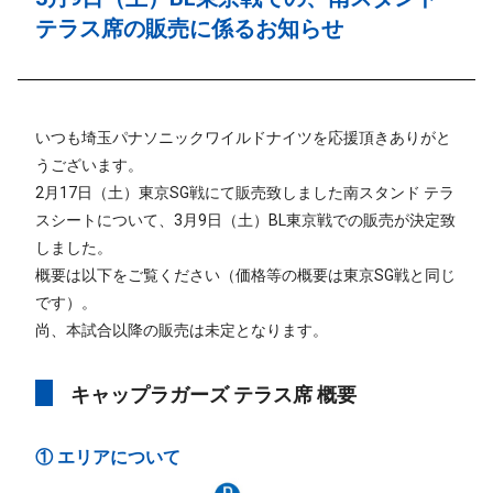
テラス席の販売に係るお知らせ
いつも埼玉パナソニックワイルドナイツを応援頂きありがと
うございます。
2月17日（土）東京SG戦にて販売致しました南スタンド テラ
スシートについて、3月9日（土）BL東京戦での販売が決定致
しました。
概要は以下をご覧ください（価格等の概要は東京SG戦と同じ
です）。
尚、本試合以降の販売は未定となります。
キャップラガーズ テラス席 概要
① エリアについて