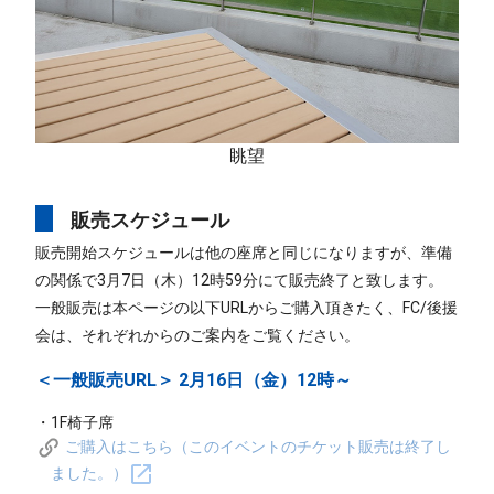
眺望
販売スケジュール
販売開始スケジュールは他の座席と同じになりますが、準備
の関係で3月7日（木）12時59分にて販売終了と致します。
一般販売は本ページの以下URLからご購入頂きたく、FC/後援
会は、それぞれからのご案内をご覧ください。
＜一般販売URL＞ 2月16日（金）12時～
・1F椅子席
ご購入はこちら（このイベントのチケット販売は終了し
ました。）