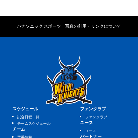
パナソニック スポーツ
写真の利用・リンクについて
スケジュール
ファンクラブ
試合日程一覧
ファンクラブ
ユース
チームスケジュール
チーム
ユース
パートナー
選手情報