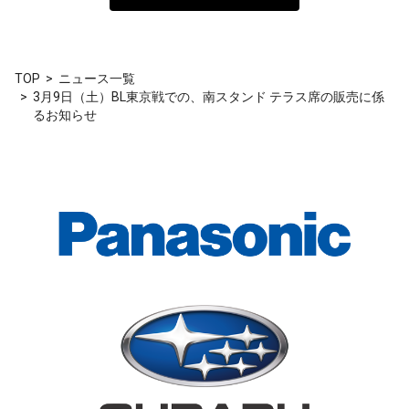
TOP
ニュース一覧
3月9日（土）BL東京戦での、南スタンド テラス席の販売に係
るお知らせ