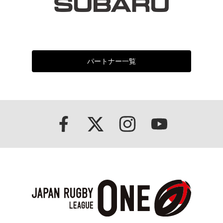
パートナー一覧