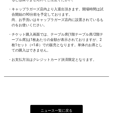
・キャップラガーズ店内より入退出頂きます。開場時間は試
合開始の90分前を予定しております。
尚、お手洗いはキャップラガーズ店内に設置されているも
のをお使いください。
・チケット購入画面では、テーブル席(1階テーブル席/2階テ
ーブル席)は1枚あたりの金額が表示されておりますが、2
枚1セット（=1卓）での販売となります。単体のお席とし
ての購入はできません。
・お支払方法はクレジットカード決済限定となります。
ニュース一覧に戻る