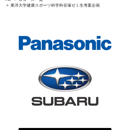
東洋大学健康スポーツ科学科谷塚ゼミ生考案企画