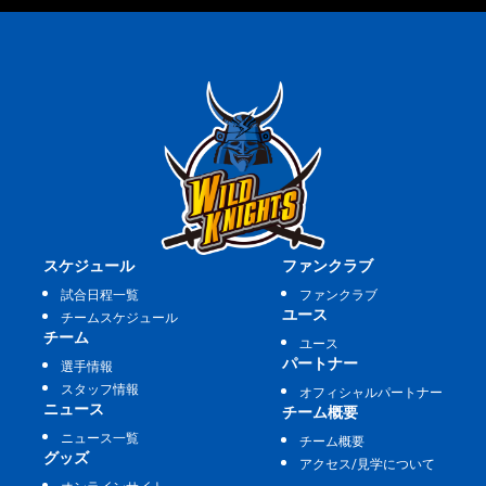
スケジュール
ファンクラブ
試合日程一覧
ファンクラブ
ユース
チームスケジュール
チーム
ユース
パートナー
選手情報
スタッフ情報
オフィシャルパートナー
ニュース
チーム概要
ニュース一覧
チーム概要
グッズ
アクセス/見学について