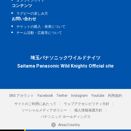
オンラインサイト
コンテンツ
ラグビーの楽しみ方
お問い合わせ
チケットの購入・発券について
チーム活動・広報等について
埼玉パナソニックワイルドナイツ
Saitama Panasonic Wild Knights Official site
SNS アカウント
Facebook
Twitter
Instagram
Youtube
利用規約
サイトのご利用にあたって
ウェブアクセシビリティ方針
ソーシャルメディアポリシー
個人情報保護方針
パナソニック ホールディングス
Area/Country