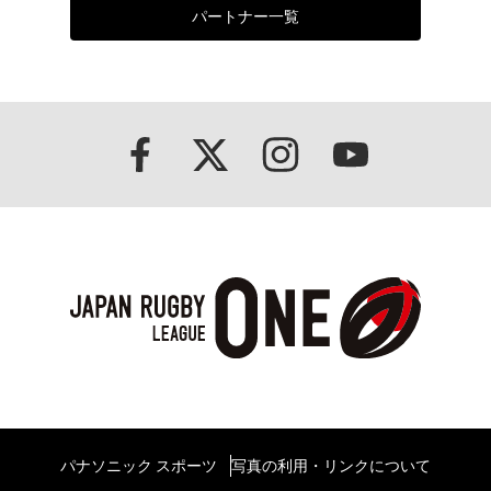
パートナー一覧
パナソニック スポーツ
写真の利用・リンクについて