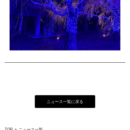
ニュース一覧に戻る
TOP
ニュース一覧