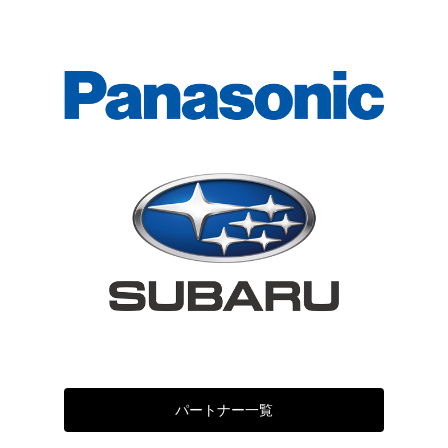
パートナー一覧