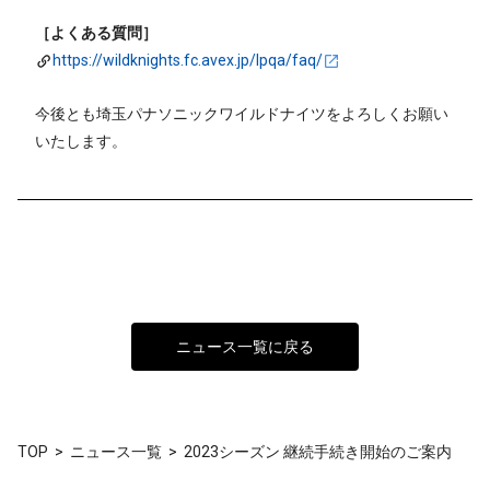
［よくある質問］
https://wildknights.fc.avex.jp/lpqa/faq/
今後とも埼玉パナソニックワイルドナイツをよろしくお願い
いたします。
ニュース一覧に戻る
TOP
ニュース一覧
2023シーズン 継続手続き開始のご案内