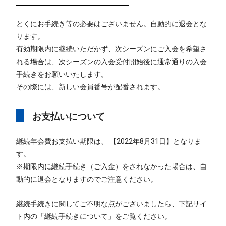
とくにお手続き等の必要はございません。自動的に退会とな
ります。
有効期限内に継続いただかず、次シーズンにご入会を希望さ
れる場合は、次シーズンの入会受付開始後に通常通りの入会
手続きをお願いいたします。
その際には、新しい会員番号が配番されます。
お支払いについて
継続年会費お支払い期限は、 【2022年8月31日】となりま
す。
※期限内に継続手続き（ご入金）をされなかった場合は、自
動的に退会となりますのでご注意ください。
継続手続きに関してご不明な点がございましたら、下記サイ
ト内の「継続手続きについて」をご覧ください。