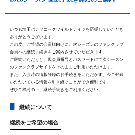
いつも埼玉パナソニックワイルドナイツを応援していただき
ありがとうございます。
この度、ご希望の会員様向けに、次シーズンのファンクラブ
会員への継続手続きをご案内させていただきます。
ご継続いただくと、現会員番号とパスワードにて次シーズン
のファンクラブサイトをそのままご利用いただけます。
また、入会時の情報登録のお手続きをいただかず、今ご登録
いただいている情報を引き継ぐことができ便利です。
ぜひご検討の上、継続手続きをご利用ください。
継続について
継続をご希望の場合