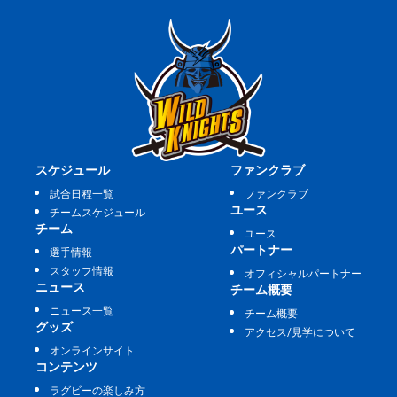
スケジュール
ファンクラブ
試合日程一覧
ファンクラブ
ユース
チームスケジュール
チーム
ユース
パートナー
選手情報
スタッフ情報
オフィシャルパートナー
ニュース
チーム概要
ニュース一覧
チーム概要
グッズ
アクセス/見学について
オンラインサイト
コンテンツ
ラグビーの楽しみ方