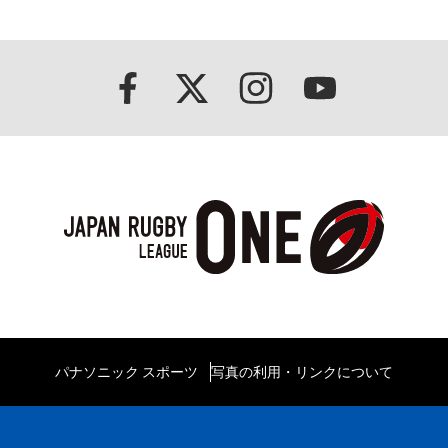
パナソニック スポーツ
写真の利用・リンクについて