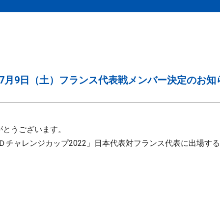
 7月9日（土）フランス代表戦メンバー決定のお知
がとうございます。
タンＤチャレンジカップ2022」日本代表対フランス代表に出場