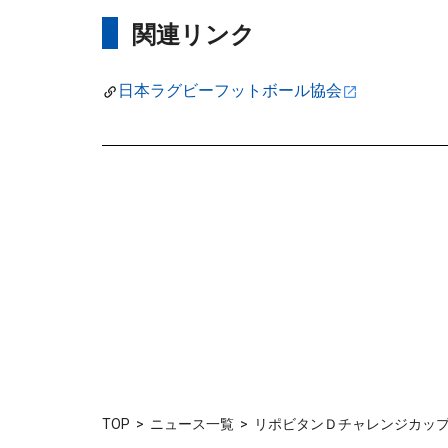
関連リンク
日本ラグビーフットボール協会
TOP
ニュース一覧
リポビタンＤチャレンジカップ