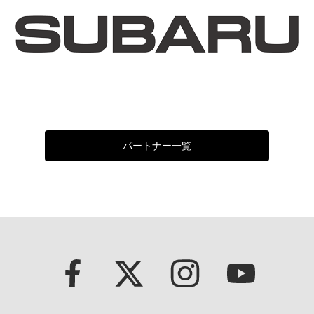
パートナー一覧