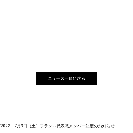
ニュース一覧に戻る
2022 7月9日（土）フランス代表戦メンバー決定のお知らせ