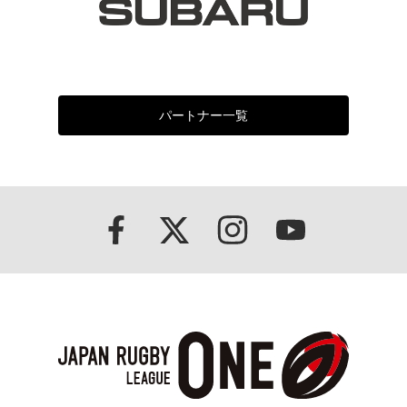
パートナー一覧