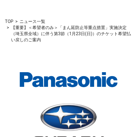
TOP
ニュース一覧
【重要】＜希望者のみ＞「まん延防止等重点措置」実施決定
（埼玉県全域）に伴う第3節（1月23日(日)）のチケット希望払
い戻しのご案内