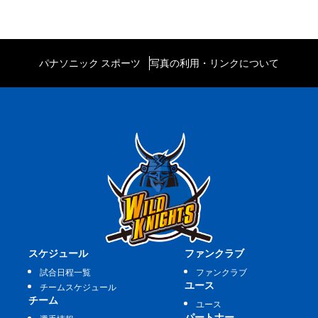
パナソニック スポーツ
写真の利用・リンクについて
スケジュール
ファンクラブ
試合日程一覧
ファンクラブ
ユース
チームスケジュール
チーム
ユース
パートナー