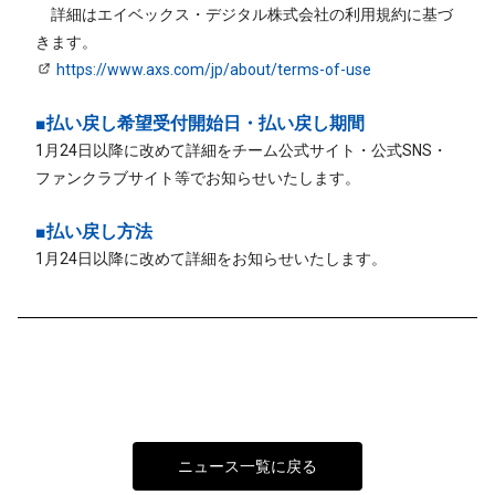
詳細はエイベックス・デジタル株式会社の利用規約に基づ
きます。
https://www.axs.com/jp/about/terms-of-use
■払い戻し希望受付開始日・払い戻し期間
1月24日以降に改めて詳細をチーム公式サイト・公式SNS・
ファンクラブサイト等でお知らせいたします。
■払い戻し方法
1月24日以降に改めて詳細をお知らせいたします。
ニュース一覧に戻る