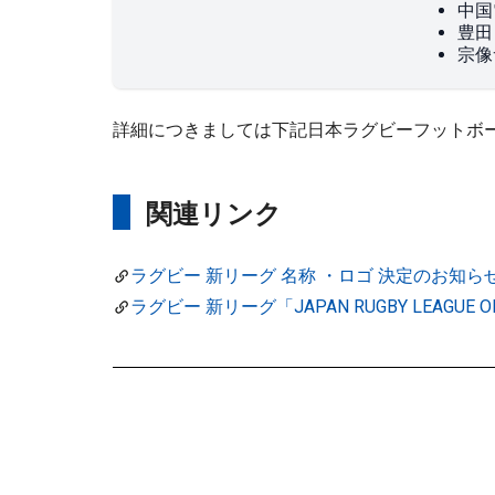
中国
豊田
宗像
詳細につきましては下記日本ラグビーフットボ
関連リンク
ラグビー 新リーグ 名称 ・ロゴ 決定のお知ら
ラグビー 新リーグ「JAPAN RUGBY LEAG