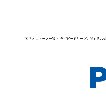
TOP
ニュース一覧
ラグビー新リーグに関するお