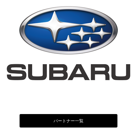
パートナー一覧