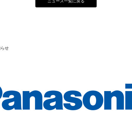
ニュース一覧に戻る
知らせ