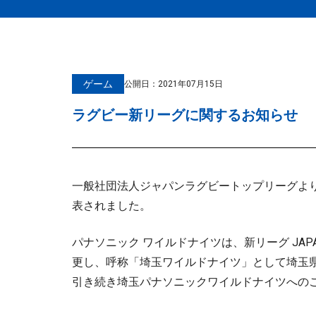
ゲーム
公開日：
2021年07月15日
ラグビー新リーグに関するお知らせ
一般社団法人ジャパンラグビートップリーグより
表されました。
パナソニック ワイルドナイツは、新リーグ JAP
更し、呼称「埼玉ワイルドナイツ」として埼玉
引き続き埼玉パナソニックワイルドナイツへの