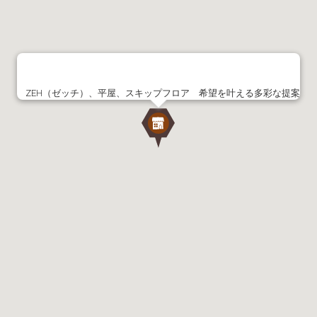
ZEH（ゼッチ）、平屋、スキップフロア 希望を叶える多彩な提案