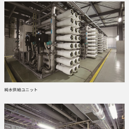
純水供給ユニット