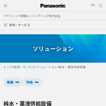
EN
パナソニック環境エンジニアリング株式会社
技術・サービス
ソリューション
トップ
技術・サービス
ソリューション
純水・薬液供給設備
概要
特長
純水・薬液供給設備