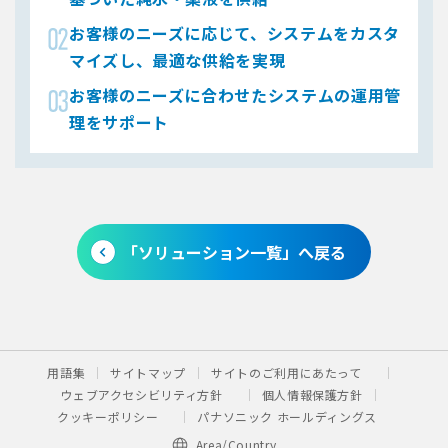
お客様のニーズに応じて、システムをカスタ
マイズし、最適な供給を実現
お客様のニーズに合わせたシステムの運用管
理をサポート
「ソリューション一覧」へ戻る
用語集
サイトマップ
サイトのご利用にあたって
ウェブアクセシビリティ方針
個人情報保護方針
クッキーポリシー
パナソニック ホールディングス
Area/Country