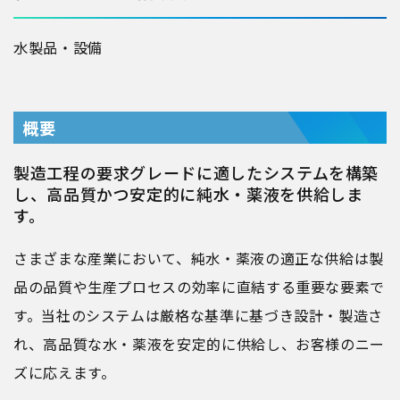
水
製品・設備
概要
製造工程の要求グレードに適したシステムを構築
し、高品質かつ安定的に純水・薬液を供給しま
す。
さまざまな産業において、純水・薬液の適正な供給は製
品の品質や生産プロセスの効率に直結する重要な要素で
す。当社のシステムは厳格な基準に基づき設計・製造さ
れ、高品質な水・薬液を安定的に供給し、お客様のニー
ズに応えます。