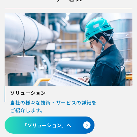
ソリューション
当社の様々な技術・サービスの詳細を
ご紹介します。
「ソリューション」へ