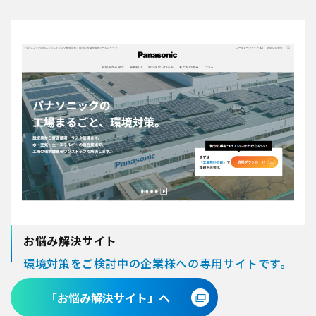
お悩み解決サイト
環境対策をご検討中の企業様への専用サイトです。
「お悩み解決サイト」へ