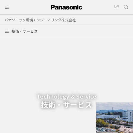
EN
パナソニック環境エンジニアリング株式会社
技術・サービス
Technology & Service
技術・サービス