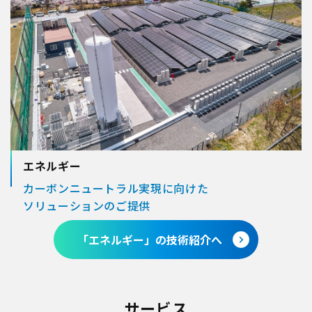
エネルギー
カーボンニュートラル実現に向けた
ソリューションのご提供
「エネルギー」の技術紹介へ
サービス