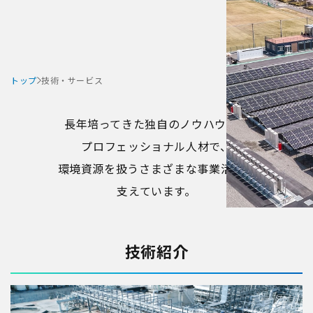
トップ
技術・サービス
長年培ってきた独自のノウハウと、
プロフェッショナル人材で、
環境資源を扱うさまざまな事業活動を
支えています。
技術紹介