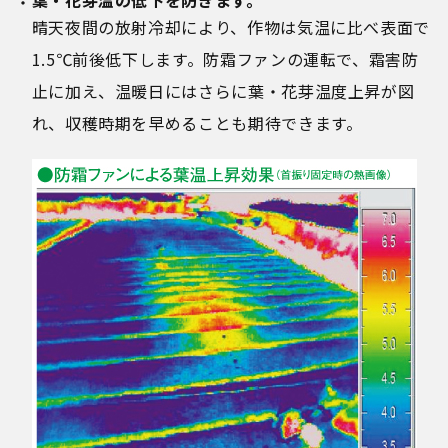
晴天夜間の放射冷却により、作物は気温に比べ表面で
1.5℃前後低下します。防霜ファンの運転で、霜害防
止に加え、温暖日にはさらに葉・花芽温度上昇が図
れ、収穫時期を早めることも期待できます。