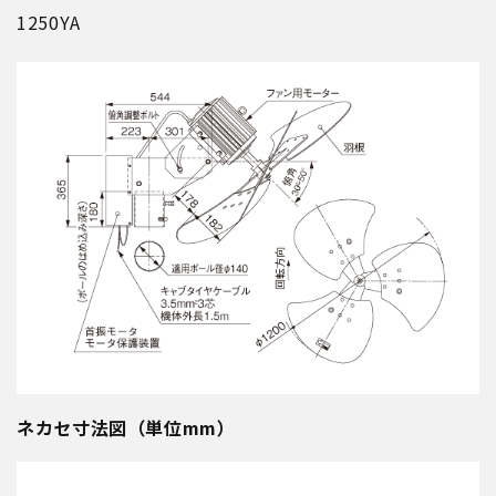
1250YA
ネカセ寸法図（単位mm）