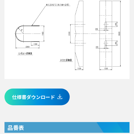
仕様書ダウンロード
品番表