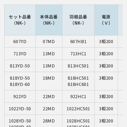
セット品番
本体品番
羽根品番
電源
（NK-）
（NK-）
（NK-）
（Ｖ）
（
607YD
07MD
607HB1
3相200
713YD
13MD
713HC1
3相200
813YD-50
13MD
813HC501
3相200
818YD-50
18MD
818HC501
3相200
818YD-60
818HC601
922YD
22MD
922HC1
3相200
1022YD-50
22MD
1022HC501
3相200
1028YD-50
28MD
1028HC501
3相200
1028YD-60
1028HC601