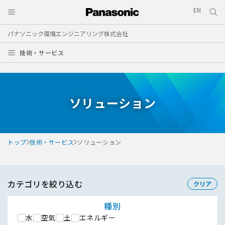
EN
パナソニック環境エンジニアリング株式会社
技術・サービス
ソリューション
トップ
技術・サービス
ソリューション
カテゴリを絞り込む
クリア
種別
水
空気
土
エネルギー