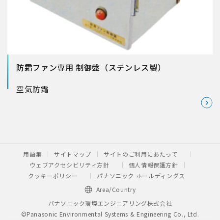
防霜ファン専用 制御盤（ステンレス製）
空気
防霜
用語集
サイトマップ
サイトのご利用にあたって
ウェブアクセシビリティ方針
個人情報保護方針
クッキーポリシー
パナソニック ホールディングス
Area/Country
パナソニック環境エンジニアリング株式会社
©Panasonic Environmental Systems & Engineering Co., Ltd.