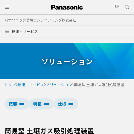
EN
パナソニック環境エンジニアリング株式会社
技術・サービス
ソリューション
トップ
技術・サービス
ソリューション
簡易型 土壌ガス吸引処理装置
概要
特長
仕様
簡易型 土壌ガス吸引処理装置