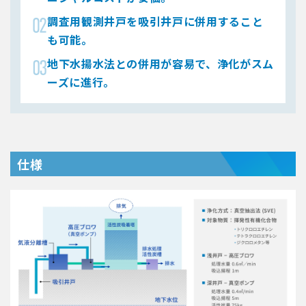
調査用観測井戸を吸引井戸に併用すること
も可能。
地下水揚水法との併用が容易で、浄化がスム
ーズに進行。
仕様