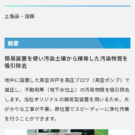
土
製品・設備
概要
簡易装置を使い汚染土壌から揮発した汚染物質を
吸引除去
地中に設置した真空井戸を高圧ブロワ（真空ポンプ）で
減圧し、不飽和帯（地下水位上）の汚染物質を吸引除去
します。当社オリジナルの簡易型装置を用いるため、大
がかりな工事が不要。原位置でスピーディーに浄化作業
を行うことができます。