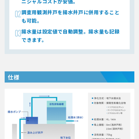
ニシャルコストが安価。
調査用観測井戸を揚水井戸に併用すること
も可能。
揚水量は設定値で自動調整。揚水量も記録
できます。
仕様