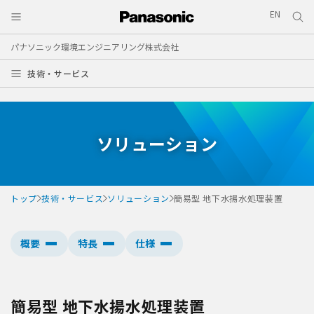
EN
パナソニック環境エンジニアリング株式会社
技術・サービス
ソリューション
トップ
技術・サービス
ソリューション
簡易型 地下水揚水処理装置
概要
特長
仕様
簡易型 地下水揚水処理装置