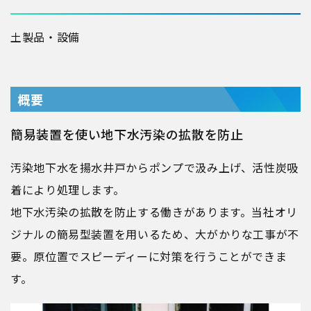
土
製品・設備
概要
簡易装置を使い地下水汚染の拡散を防止
汚染地下水を揚水井戸からポンプで汲み上げ、活性炭吸
着により処理します。
地下水汚染の拡散を防止する働きがあります。当社オリ
ジナルの簡易型装置を用いるため、大がかりな工事が不
要。原位置でスピーディーに対策を行うことができま
す。