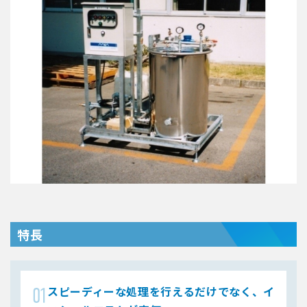
特長
スピーディーな処理を行えるだけでなく、イ