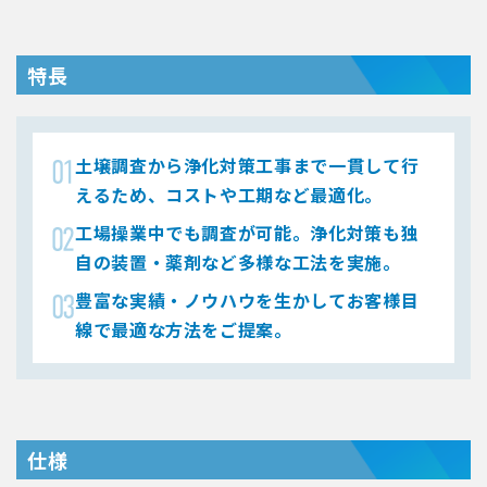
特長
土壌調査から浄化対策工事まで一貫して行
えるため、コストや工期など最適化。
工場操業中でも調査が可能。浄化対策も独
自の装置・薬剤など多様な工法を実施。
豊富な実績・ノウハウを生かしてお客様目
線で最適な方法をご提案。
仕様