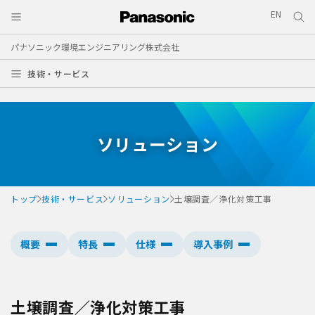
EN
パナソニック環境エンジニアリング株式会社
技術・サービス
ソリューション
トップ
技術・サービス
ソリューション
土壌調査／浄化対策工事
概要
特長
仕様
導入事例
土壌調査／浄化対策工事