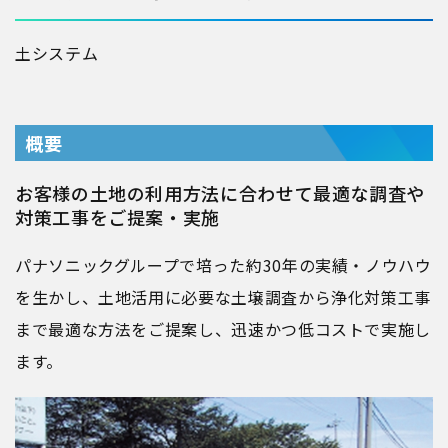
土
システム
概要
お客様の土地の利用方法に合わせて最適な調査や
対策工事をご提案・実施
パナソニックグループで培った約30年の実績・ノウハウ
を生かし、土地活用に必要な土壌調査から浄化対策工事
まで最適な方法をご提案し、迅速かつ低コストで実施し
ます。