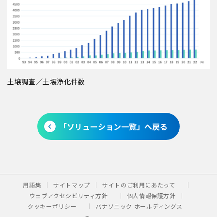
土壌調査／土壌浄化件数
「ソリューション一覧」へ戻る
用語集
サイトマップ
サイトのご利用にあたって
ウェブアクセシビリティ方針
個人情報保護方針
クッキーポリシー
パナソニック ホールディングス