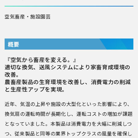
空気
畜産・施設園芸
概要
『空気から畜産を変える。』
適切な換気、送風システムにより家畜育成環境の
改善。
農畜産製品の生育環境を改善し、消費電力の削減
と生産性アップを実現。
近年、気温の上昇や施設の大型化といった影響により、
換気扇の運転時間が長期化し、運転コストの増加が課題
となっていました。本製品は消費電力を大幅に削減しつ
つ、従来製品と同等の業界トップクラスの風量を確保し