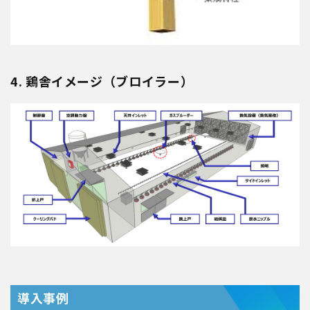
4. 鶏舎イメージ（ブロイラー）
導入事例