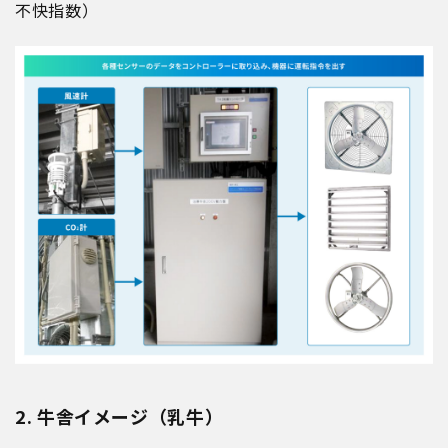
不快指数）
2. 牛舎イメージ（乳牛）