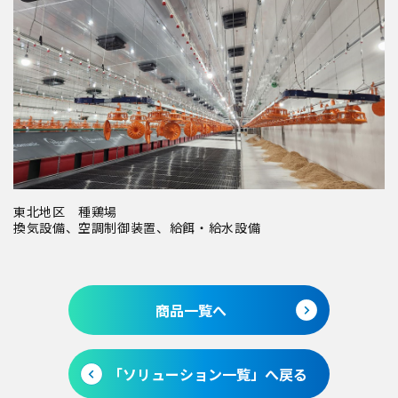
東北地区 種鶏場
換気設備、空調制御装置、給餌・給水設備
商品一覧へ
「ソリューション一覧」へ戻る