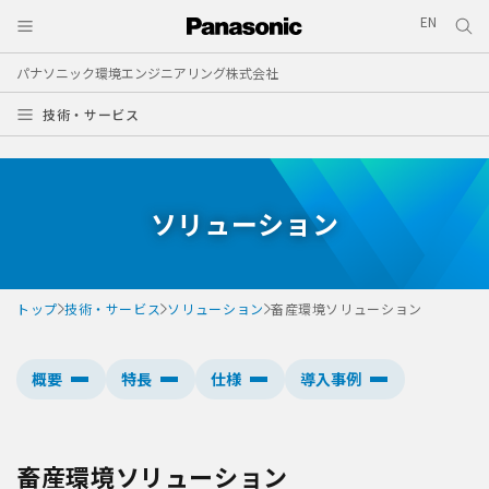
EN
パナソニック環境エンジニアリング株式会社
技術・サービス
ソリューション
トップ
技術・サービス
ソリューション
畜産環境ソリューション
概要
特長
仕様
導入事例
畜産環境ソリューション