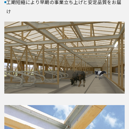
工期短縮により早期の事業立ち上げと安定品質をお届
け