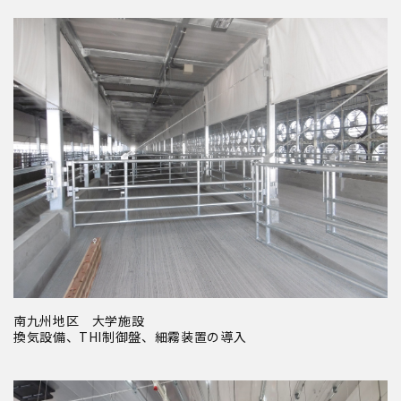
南九州地区 大学施設
換気設備、THI制御盤、細霧装置の導入