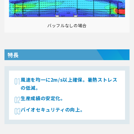
バッフルなしの場合
特長
風速を均一に2m/s以上確保。暑熱ストレス
の低減。
生産成績の安定化。
バイオセキュリティの向上。