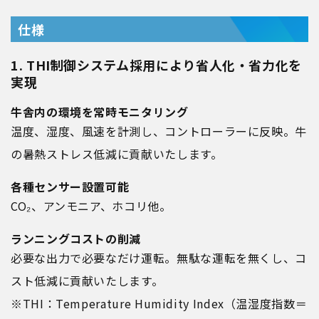
仕様
1. THI制御システム採用により省人化・省力化を
実現
牛舎内の環境を常時モニタリング
温度、湿度、風速を計測し、コントローラーに反映。牛
の暑熱ストレス低減に貢献いたします。
各種センサー設置可能
CO₂、アンモニア、ホコリ他。
ランニングコストの削減
必要な出力で必要なだけ運転。無駄な運転を無くし、コ
スト低減に貢献いたします。
※THI：Temperature Humidity Index（温湿度指数＝