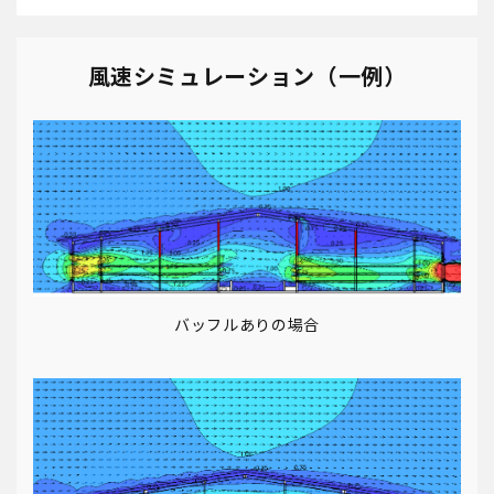
風速シミュレーション（一例）
バッフルありの場合