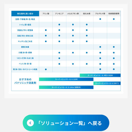
「ソリューション一覧」へ戻る