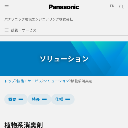
EN
パナソニック環境エンジニアリング株式会社
技術・サービス
ソリューション
トップ
技術・サービス
ソリューション
植物系消臭剤
概要
特長
仕様
植物系消臭剤