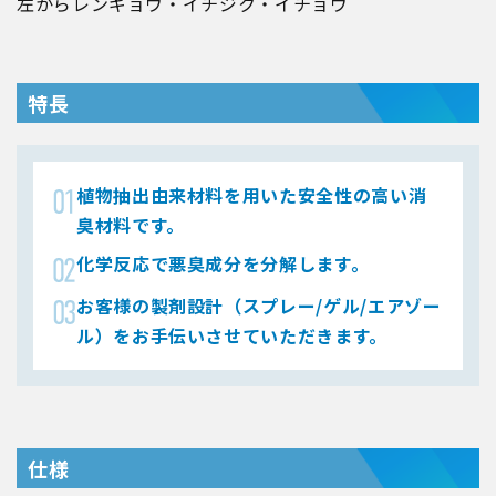
左からレンギョウ・イチジク・イチョウ
特長
植物抽出由来材料を用いた安全性の高い消
臭材料です。
化学反応で悪臭成分を分解します。
お客様の製剤設計（スプレー/ゲル/エアゾー
ル）をお手伝いさせていただきます。
仕様