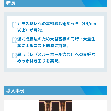
特長
ガラス基材への高密着な銅めっき（4N/cm
以上）が可能。
湿式成膜法のため大型基板の同時・大量生
産によるコスト削減に貢献。
異形形状（スルーホール含む）への良好な
めっき付き回りを実現。
導入事例